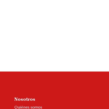
Nosotros
Quiénes somos