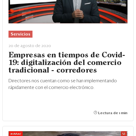
Servicios
20 de agosto de 2020
Empresas en tiempos de Covid-
19: digitalización del comercio
tradicional - corredores
Directores nos cuentan como se han implementando
rápidamente con el comercio electrónico.
Lectura de 1 min