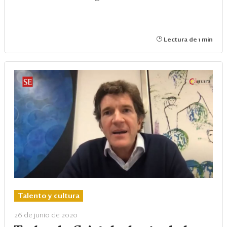
Lectura de 1 min
Talento y cultura
26 de junio de 2020