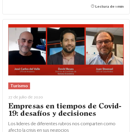
Lectura de 1 min
Turismo
27 de julio de 2020
Empresas en tiempos de Covid-
19: desafíos y decisiones
Los lideres de diferentes rubros nos comparten como
afecto la crisis en sus negocios