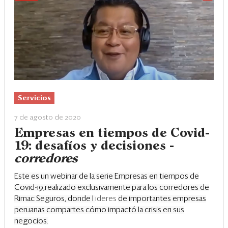
Servicios
7 de agosto de 2020
Empresas en tiempos de Covid-
19: desafíos y decisiones -
corredores
Este es un webinar de la serie Empresas en tiempos de
Covid-19,realizado exclusivamente para los corredores de
Rimac Seguros, donde l
ideres
de importantes empresas
peruanas compartes cómo impactó la crisis en sus
negocios.