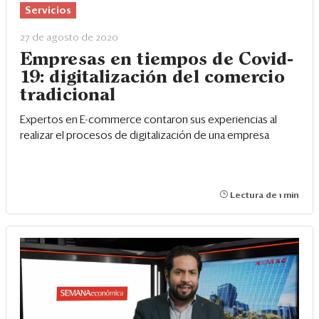
Servicios
27 de agosto de 2020
Empresas en tiempos de Covid-
19: digitalización del comercio
tradicional
Expertos en E-commerce contaron sus experiencias al
realizar el procesos de digitalización de una empresa
Lectura de 1 min