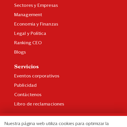
Sectores y Empresas
Management
Economía y Finanzas
Legal y Política
Ranking CEO
Blogs
Servicios
Eventos corporativos
Publicidad
Contáctenos
Libro de reclamaciones
Suscripción
Nuestra página web utiliza cookies para optimizar la