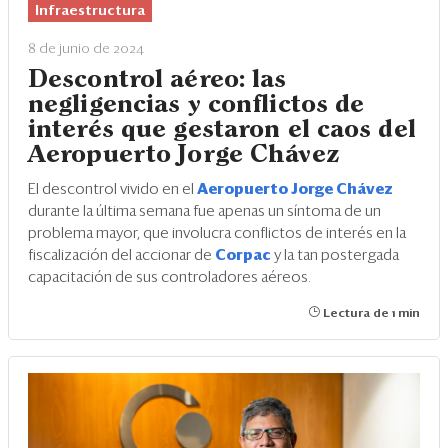
Infraestructura
8 de junio de 2024
Descontrol aéreo: las
negligencias y conflictos de
interés que gestaron el caos del
Aeropuerto Jorge Chávez
El descontrol vivido en el
Aeropuerto Jorge Chávez
durante la última semana fue apenas un síntoma de un
problema mayor, que involucra conflictos de interés en la
fiscalización del accionar de
Corpac
y la tan postergada
capacitación de sus controladores aéreos.
Lectura de 1 min