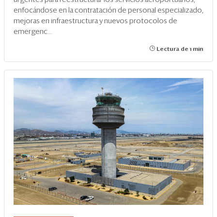
enfocándose en la contratación de personal especializado,
mejoras en infraestructura y nuevos protocolos de
emergenc...
Lectura de 1 min