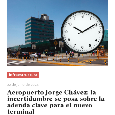
Infraestructura
22 de junio de 2024
Aeropuerto Jorge Chávez: la
incertidumbre se posa sobre la
adenda clave para el nuevo
terminal