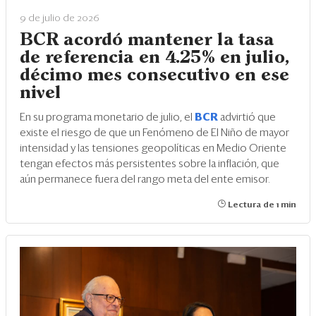
9 de julio de 2026
BCR acordó mantener la tasa
de referencia en 4.25% en julio,
décimo mes consecutivo en ese
nivel
En su programa monetario de julio, el
BCR
advirtió que
existe el riesgo de que un Fenómeno de El Niño de mayor
intensidad y las tensiones geopolíticas en Medio Oriente
tengan efectos más persistentes sobre la inflación, que
aún permanece fuera del rango meta del ente emisor.
Lectura de 1 min