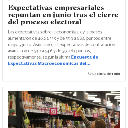
Expectativas empresariales
repuntan en junio tras el cierre
del proceso electoral
Las expectativas sobre la economía a 3 y 12 meses
aumentaron de 46.2 a 55.5 y de 55.9 a 68.6 puntos entre
mayo y junio. Asimismo, las expectativas de contratación
avanzaron de 53.2 a 54.6 y de 59 a 63 puntos,
respectivamente, según la última
Encuesta de
Expectativas Macroeconómicas del...
...
Lectura de 1 min