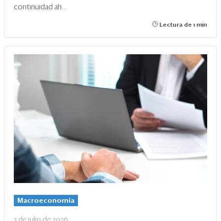
continuidad ah...
Lectura de 1 min
Macroeconomía
3 de julio de 2026