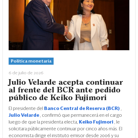
Política monetaria
6 de julio de 2026
Julio Velarde acepta continuar
al frente del BCR ante pedido
público de Keiko Fujimori
El presidente del
Banco Central de Reserva (BCR)
,
Julio Velarde
, confirmó que permanecerá en el cargo
luego de que la presidenta electa,
Keiko Fujimori
, le
solicitara públicamente continuar por cinco años más. El
economista dirige el instituto emisor desde 2006 y su