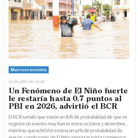
Macroeconomía
10 de julio de 2026
Un Fenómeno de El Niño fuerte
le restaría hasta 0.7 puntos al
PBI en 2026, advirtió el BCR
El BCR señaló que existe un 81% de probabilidad de que se
registre un evento muy fuerte entre octubre y diciembre,
mientras que la NOAA estima un 97% de probabilidad de
que las condiciones de El Niño persistan hasta comienzos