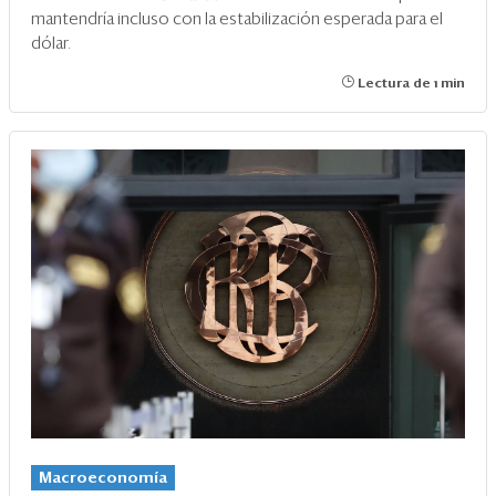
mantendría incluso con la estabilización esperada para el
dólar.
Lectura de 1 min
Macroeconomía