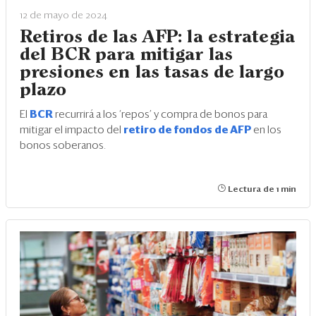
12 de mayo de 2024
Retiros de las AFP: la estrategia
del BCR para mitigar las
presiones en las tasas de largo
plazo
El
BCR
recurrirá a los ‘repos’ y compra de bonos para
mitigar el impacto del
retiro de fondos de AFP
en los
bonos soberanos.
Lectura de 1 min