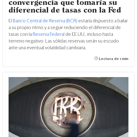
convergencia que tomaría su
diferencial de tasas con la Fed
El
Banco Central de Reserva (BCR)
estaría dispuesto a bailar
a su propio ritmo y a seguir reduciendo el diferencial de
tasas con la
Reserva Federal
de EE.UU., incluso hasta
terreno negativo. Las sólidas reservas serán su escudo
ante una eventual volatilidad cambiaria.
Lectura de 1 min