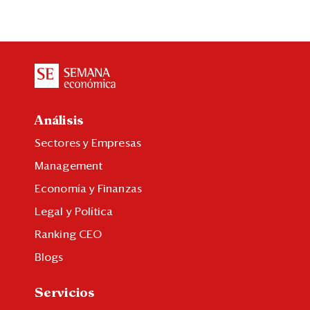
Análisis
Sectores y Empresas
Management
Economía y Finanzas
Legal y Política
Ranking CEO
Blogs
Servicios