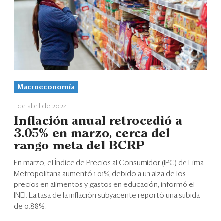
Macroeconomía
1 de abril de 2024
Inflación anual retrocedió a
3.05% en marzo, cerca del
rango meta del BCRP
En marzo, el Índice de Precios al Consumidor (IPC) de Lima
Metropolitana aumentó 1.01%, debido a un alza de los
precios en alimentos y gastos en educación, informó el
INEI. La tasa de la inflación subyacente reportó una subida
de 0.88%.