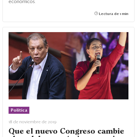
económicos.
Lectura de 1 min
Política
18 de noviembre de 2019
Que el nuevo Congreso cambie