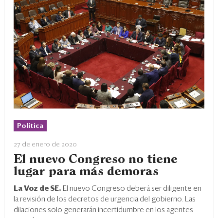
Política
27 de enero de 2020
El nuevo Congreso no tiene
lugar para más demoras
La Voz de SE.
El nuevo Congreso deberá ser diligente en
la revisión de los decretos de urgencia del gobierno. Las
dilaciones solo generarán incertidumbre en los agentes