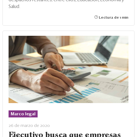
Salud.
Lectura de 1 min
Marco legal
26 de marzo de 2020
Ejecutivo busca que empresas