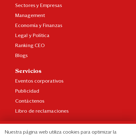
Sectores y Empresas
Management
Economía y Finanzas
Legal y Política
Ranking CEO
Blogs
Servicios
Eventos corporativos
Publicidad
Contáctenos
Libro de reclamaciones
Suscripción
Nuestra página web utiliza cookies para optimizar la