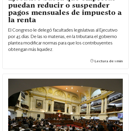
puedan reducir o suspender
pagos mensuales de impuesto a
la renta
El Congreso le delegó facultades legislativas al Ejecutivo
por 45 días. De las 10 materias, en la tributaria el gobierno
plantea modificar normas para que los contribuyentes
obtengan más liquidez.
Lectura de 1 min