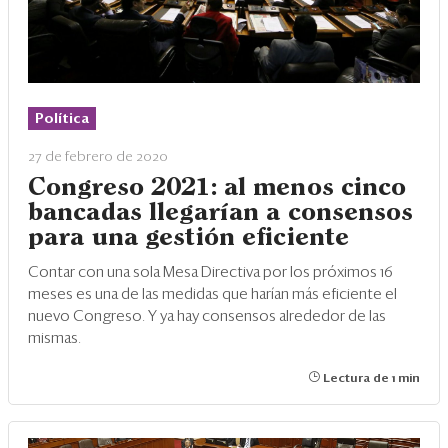
Política
27 de febrero de 2020
Congreso 2021: al menos cinco
bancadas llegarían a consensos
para una gestión eficiente
Contar con una sola Mesa Directiva por los próximos 16
meses es una de las medidas que harían más eficiente el
nuevo Congreso. Y ya hay consensos alrededor de las
mismas.
Lectura de 1 min