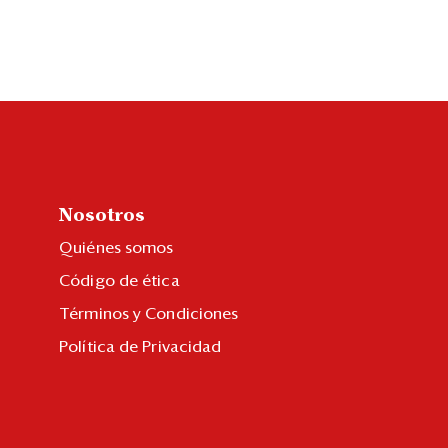
Nosotros
Quiénes somos
Código de ética
Términos y Condiciones
Política de Privacidad