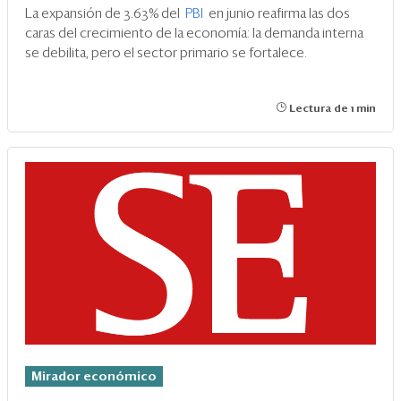
La expansión de 3.63% del
PBI
en junio reafirma las dos
caras del crecimiento de la economía: la demanda interna
se debilita, pero el sector primario se fortalece.
Lectura de 1 min
Mirador económico