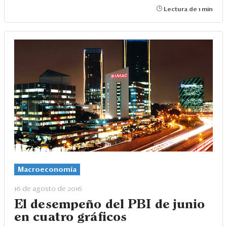
Lectura de 1 min
Macroeconomía
16 de agosto de 2016
El desempeño del PBI de junio
en cuatro gráficos