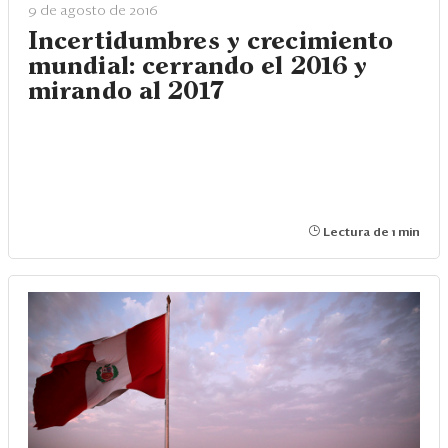
9 de agosto de 2016
Incertidumbres y crecimiento
mundial: cerrando el 2016 y
mirando al 2017
Lectura de 1 min