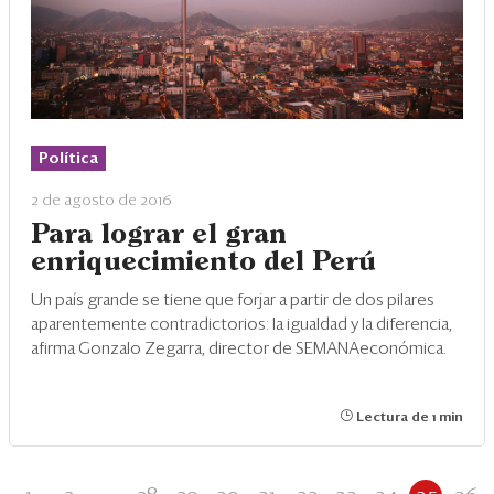
Política
2 de agosto de 2016
Para lograr el gran
enriquecimiento del Perú
Un país grande se tiene que forjar a partir de dos pilares
aparentemente contradictorios: la igualdad y la diferencia,
afirma Gonzalo Zegarra, director de SEMANAeconómica.
Lectura de 1 min