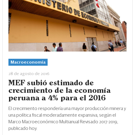
Macroeconomía
28 de agosto de 2016
MEF subió estimado de
crecimiento de la economía
peruana a 4% para el 2016
El crecimiento respondería una mayor producción minera y
una política fiscal moderadamente expansiva, según el
Marco Macroeconómico Multianual Revisado 2017-2019,
publicado hoy.