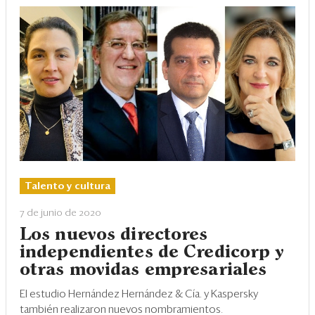
Talento y cultura
7 de junio de 2020
Los nuevos directores
independientes de Credicorp y
otras movidas empresariales
El estudio Hernández Hernández & Cía. y Kaspersky
también realizaron nuevos nombramientos.