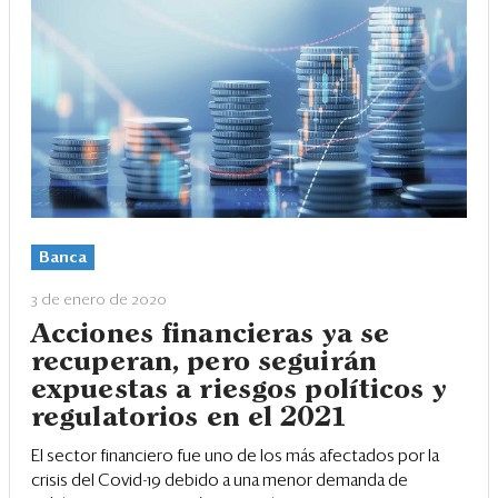
Banca
3 de enero de 2020
Acciones financieras ya se
recuperan, pero seguirán
expuestas a riesgos políticos y
regulatorios en el 2021
El sector financiero fue uno de los más afectados por la
crisis del Covid-19 debido a una menor demanda de