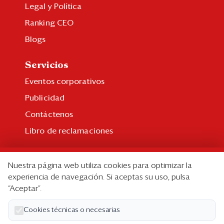
Legal y Política
Ranking CEO
Blogs
Servicios
Eventos corporativos
Publicidad
Contáctenos
Libro de reclamaciones
Suscripción
Nuestra página web utiliza cookies para optimizar la
Suscripción individual
experiencia de navegación. Si aceptas su uso, pulsa
“Aceptar”.
Paquetes corporativos
Edición Impresa
Cookies técnicas o necesarias