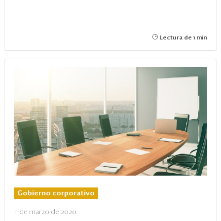
Lectura de 1 min
Gobierno corporativo
11 de marzo de 2020