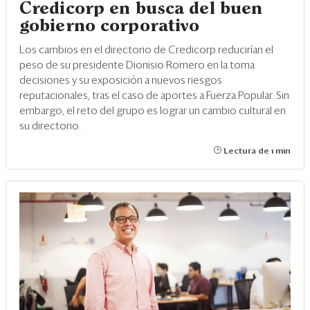
Credicorp en busca del buen
gobierno corporativo
Los cambios en el directorio de Credicorp reducirían el
peso de su presidente Dionisio Romero en la toma
decisiones y su exposición a nuevos riesgos
reputacionales, tras el caso de aportes a Fuerza Popular. Sin
embargo, el reto del grupo es lograr un cambio cultural en
su directorio.
Lectura de 1 min