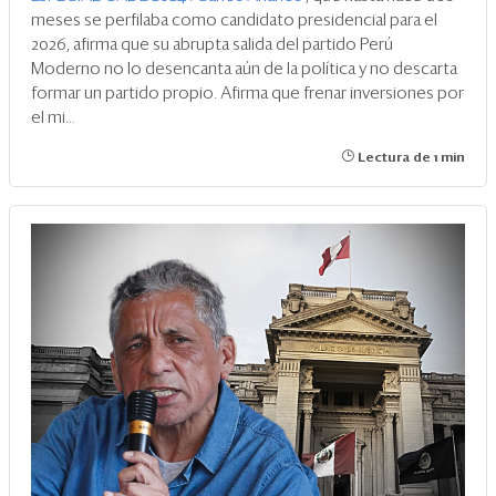
meses se perfilaba como candidato presidencial para el
2026, afirma que su abrupta salida del partido Perú
Moderno no lo desencanta aún de la política y no descarta
formar un partido propio. Afirma que frenar inversiones por
el mi...
Lectura de 1 min