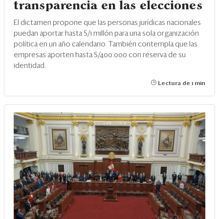
transparencia en las elecciones
El dictamen propone que las personas jurídicas nacionales
puedan aportar hasta S/1 millón para una sola organización
política en un año calendario. También contempla que las
empresas aporten hasta S/400.000 con reserva de su
identidad.
Lectura de 1 min