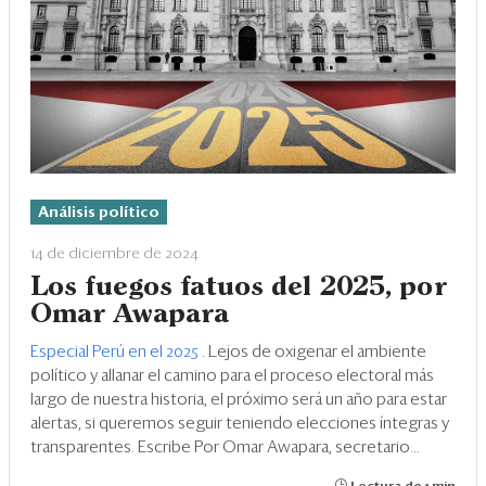
Análisis político
14 de diciembre de 2024
Los fuegos fatuos del 2025, por
Omar Awapara
Especial Perú en el 2025
. Lejos de oxigenar el ambiente
político y allanar el camino para el proceso electoral más
largo de nuestra historia, el próximo será un año para estar
alertas, si queremos seguir teniendo elecciones íntegras y
transparentes. Escribe Por Omar Awapara, secretario...