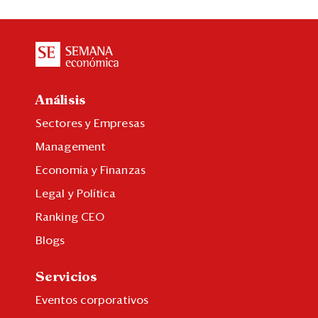
Análisis
Sectores y Empresas
Management
Economía y Finanzas
Legal y Política
Ranking CEO
Blogs
Servicios
Eventos corporativos