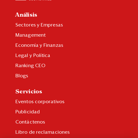
Análisis
Sectores y Empresas
Management
Economía y Finanzas
Legal y Política
Ranking CEO
Blogs
Servicios
Eventos corporativos
Publicidad
Contáctenos
Libro de reclamaciones