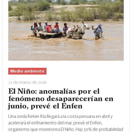
Medio ambiente
22 de marzo de 2016
El Niño: anomalías por el
fenómeno desaparecerían en
junio, prevé el Enfen
Una onda Kelvin fría llegará a la costa peruana en abril y
acelerará el enfriamiento del mar, prevé el Enfen,
organismo que monitorea El Niño. Hay 50% de probabilidad