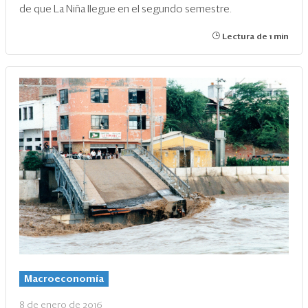
de que La Niña llegue en el segundo semestre.
Lectura de 1 min
Macroeconomía
8 de enero de 2016