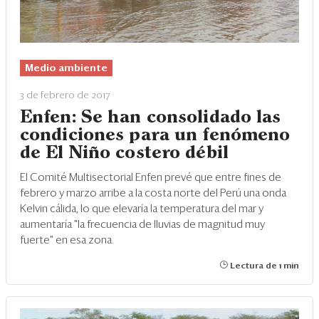
Medio ambiente
3 de febrero de 2017
Enfen: Se han consolidado las
condiciones para un fenómeno
de El Niño costero débil
El Comité Multisectorial Enfen prevé que entre fines de
febrero y marzo arribe a la costa norte del Perú una onda
Kelvin cálida, lo que elevaría la temperatura del mar y
aumentaría "la frecuencia de lluvias de magnitud muy
fuerte" en esa zona.
Lectura de 1 min