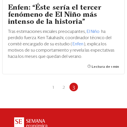
Enfen: “Éste sería el tercer
fenómeno de El Niño más
intenso de la historia”
Tras estimaciones iniciales preocupantes,
El Niño
ha
perdido fuerza. Ken Takahashi, coordinador técnico del
comité encargado de su estudio (
Enfen
), explica los
motivos de su comportamiento y revela las expectativas
hacia los meses que quedan del verano.
Lectura de 1 min
1
2
3