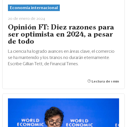
Economía internacional
20 de enero de 2024
Opinión FT: Diez razones para
ser optimista en 2024, a pesar
de todo
La ciencia ha logrado avances en áreas clave, el comercio
se ha mantenido y los tiranos no durarán eternamente.
Escribe Gillian Tett, de Financial Times.
Lectura de 1 min