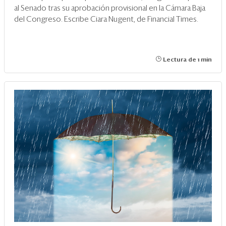
al Senado tras su aprobación provisional en la Cámara Baja
del Congreso. Escribe Ciara Nugent, de Financial Times.
Lectura de 1 min