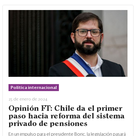
Política internacional
25 de enero de 2024
Opinión FT: Chile da el primer
paso hacia reforma del sistema
privado de pensiones
En un impulso para el presidente Boric, la legislación pasará