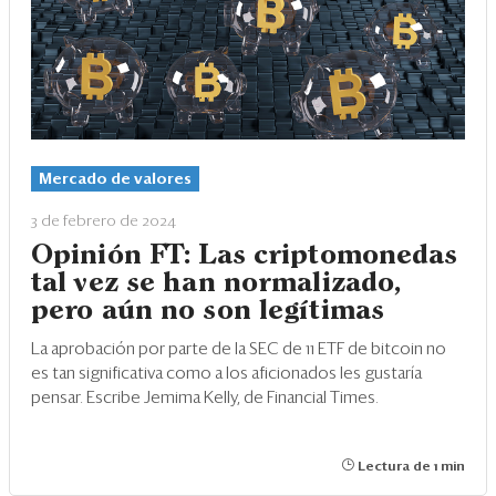
Mercado de valores
3 de febrero de 2024
Opinión FT: Las criptomonedas
tal vez se han normalizado,
pero aún no son legítimas
La aprobación por parte de la SEC de 11 ETF de bitcoin no
es tan significativa como a los aficionados les gustaría
pensar. Escribe Jemima Kelly, de Financial Times.
Lectura de 1 min