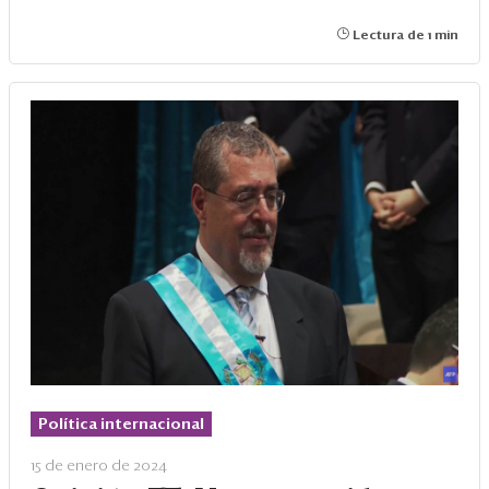
Lectura de 1 min
Política internacional
15 de enero de 2024