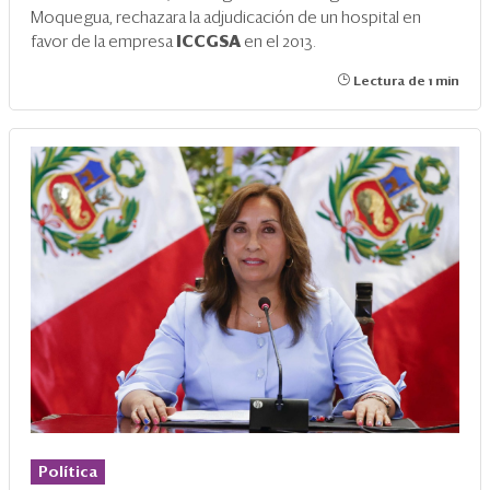
Moquegua, rechazara la adjudicación de un hospital en
favor de la empresa
ICCGSA
en el 2013.
Lectura de 1 min
Política