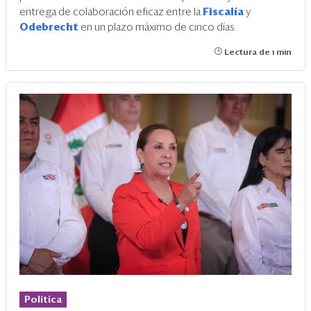
entrega de colaboración eficaz entre la
Fiscalía
y
Odebrecht
en un plazo máximo de cinco días.
Lectura de 1 min
Política