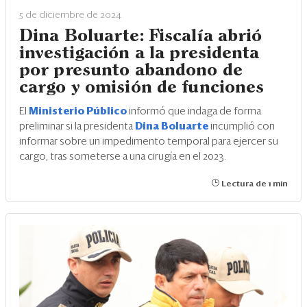
5 de diciembre de 2024
Dina Boluarte: Fiscalía abrió
investigación a la presidenta
por presunto abandono de
cargo y omisión de funciones
El
Ministerio Público
informó que indaga de forma
preliminar si la presidenta
Dina Boluarte
incumplió con
informar sobre un impedimento temporal para ejercer su
cargo, tras someterse a una cirugía en el 2023.
Lectura de 1 min