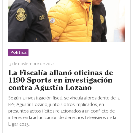
Política
13 de noviembre de 2024
La Fiscalía allanó oficinas de
1190 Sports en investigación
contra Agustín Lozano
Según la investigación fiscal, se vincula al presidente de la
FPF, Agustín Lozano, junto a otros implicados, en
presuntos actos ilícitos relacionados a un conflicto de
interés en la adjudicación de derechos televisivos de la
Liga 1-2023.