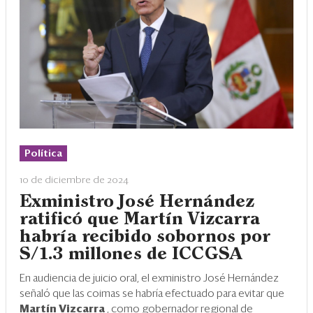
Política
10 de diciembre de 2024
Exministro José Hernández
ratificó que Martín Vizcarra
habría recibido sobornos por
S/1.3 millones de ICCGSA
En audiencia de juicio oral, el exministro José Hernández
señaló que las coimas se habría efectuado para evitar que
Martín Vizcarra
, como gobernador regional de