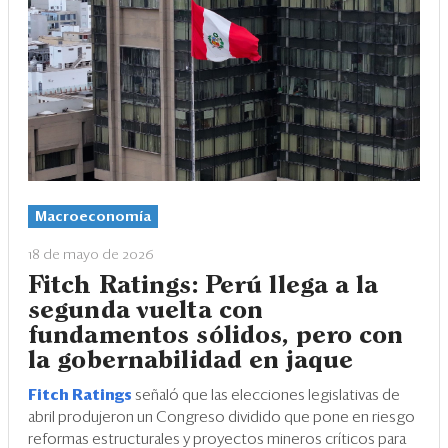
Macroeconomía
18 de mayo de 2026
Fitch Ratings: Perú llega a la
segunda vuelta con
fundamentos sólidos, pero con
la gobernabilidad en jaque
Fitch Ratings
señaló que las elecciones legislativas de
abril produjeron un Congreso dividido que pone en riesgo
reformas estructurales y proyectos mineros críticos para