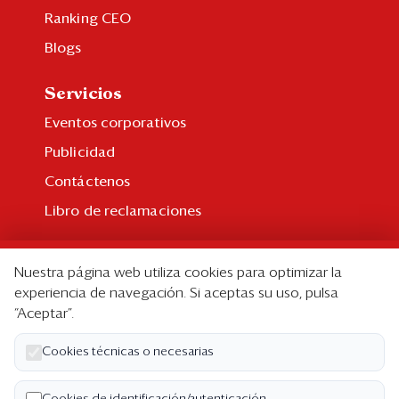
Ranking CEO
Blogs
Servicios
Eventos corporativos
Publicidad
Contáctenos
Libro de reclamaciones
Suscripción
Nuestra página web utiliza cookies para optimizar la
Suscripción individual
experiencia de navegación. Si aceptas su uso, pulsa
“Aceptar”.
Paquetes corporativos
Edición Impresa
Cookies técnicas o necesarias
Nosotros