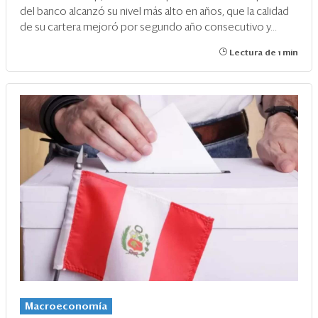
del banco alcanzó su nivel más alto en años, que la calidad
de su cartera mejoró por segundo año consecutivo y...
Lectura de 1 min
Macroeconomía