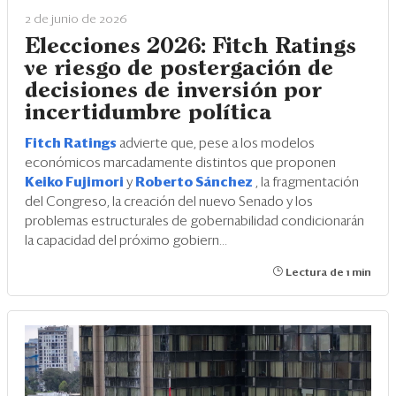
2 de junio de 2026
Elecciones 2026: Fitch Ratings
ve riesgo de postergación de
decisiones de inversión por
incertidumbre política
Fitch Ratings
advierte que, pese a los modelos
económicos marcadamente distintos que proponen
Keiko Fujimori
y
Roberto Sánchez
, la fragmentación
del Congreso, la creación del nuevo Senado y los
problemas estructurales de gobernabilidad condicionarán
la capacidad del próximo gobiern...
Lectura de 1 min