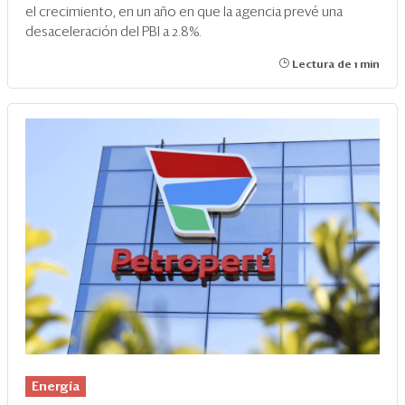
el crecimiento, en un año en que la agencia prevé una
desaceleración del PBI a 2.8%.
Lectura de 1 min
Energía