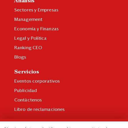
Análisis
Sectores y Empresas
Management
Economía y Finanzas
Legal y Política
Ranking CEO
Blogs
Servicios
Eventos corporativos
Publicidad
Contáctenos
Libro de reclamaciones
Suscripción