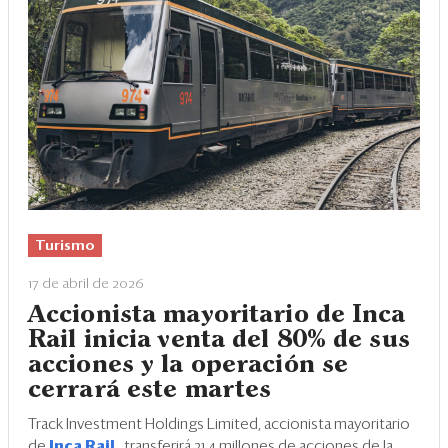
Turismo
17 de abril de 2026
Accionista mayoritario de Inca
Rail inicia venta del 80% de sus
acciones y la operación se
cerrará este martes
Track Investment Holdings Limited, accionista mayoritario
de
Inca Rail
, transferirá 21.4 millones de acciones de la