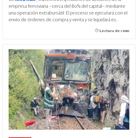
empresa ferroviaria —cerca del 80% del capital— mediante
una operación extrabursátil. El proceso se ejecutará con el
envío de órdenes de compra y venta y se liquidará es...
Lectura de 1 min