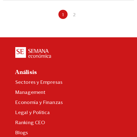
1
2
Análisis
Sectores y Empresas
Management
Economía y Finanzas
Legal y Política
Ranking CEO
Blogs