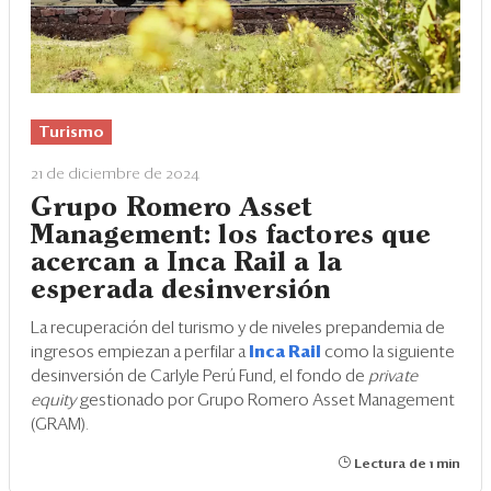
Turismo
21 de diciembre de 2024
Grupo Romero Asset
Management: los factores que
acercan a Inca Rail a la
esperada desinversión
La recuperación del turismo y de niveles prepandemia de
ingresos empiezan a perfilar a
Inca Rail
como la siguiente
desinversión de Carlyle Perú Fund, el fondo de
private
equity
gestionado por Grupo Romero Asset Management
(GRAM).
Lectura de 1 min