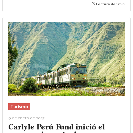
Lectura de 1 min
Turismo
9 de enero de 2025
Carlyle Perú Fund inició el