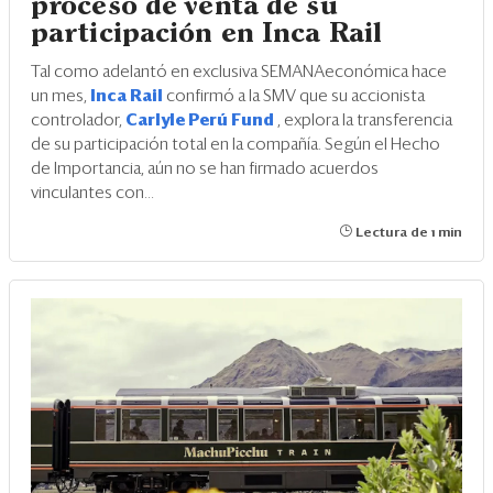
proceso de venta de su
participación en Inca Rail
Tal como adelantó en exclusiva SEMANAeconómica hace
un mes,
Inca Rail
confirmó a la SMV que su accionista
controlador,
Carlyle Perú Fund
, explora la transferencia
de su participación total en la compañía. Según el Hecho
de Importancia, aún no se han firmado acuerdos
vinculantes con...
Lectura de 1 min