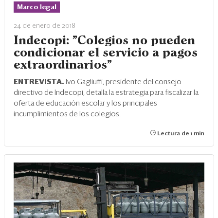
Marco legal
24 de enero de 2018
Indecopi: "Colegios no pueden
condicionar el servicio a pagos
extraordinarios"
ENTREVISTA.
Ivo Gagliuffi, presidente del consejo
directivo de Indecopi, detalla la estrategia para fiscalizar la
oferta de educación escolar y los principales
incumplimientos de los colegios.
Lectura de 1 min