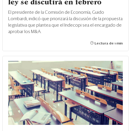
ley se discutirá en febrero
El presidente de la Comisión de Economía, Guido
Lombardi, indicó que priorizará la discusión de la propuesta
legislativa que plantea que el Indecopi sea el encargado de
aprobar los M&A.
Lectura de 1 min