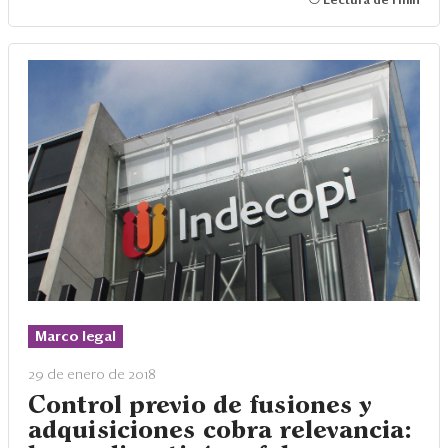
Lectura de 1 min
Marco legal
29 de enero de 2018
Control previo de fusiones y
adquisiciones cobra relevancia: