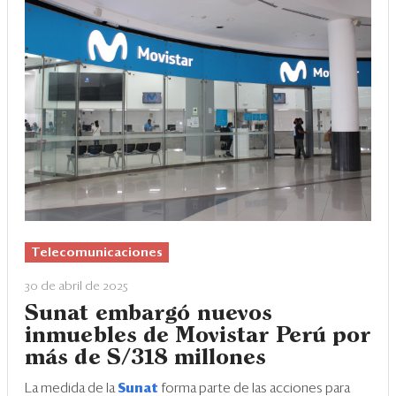
Telecomunicaciones
30 de abril de 2025
Sunat embargó nuevos
inmuebles de Movistar Perú por
más de S/318 millones
La medida de la
Sunat
forma parte de las acciones para