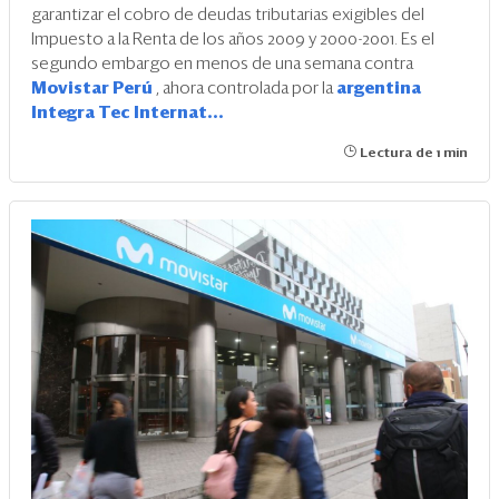
garantizar el cobro de deudas tributarias exigibles del
Impuesto a la Renta de los años 2009 y 2000-2001. Es el
segundo embargo en menos de una semana contra
Movistar Perú
, ahora controlada por la
argentina
Integra Tec Internat...
Lectura de 1 min