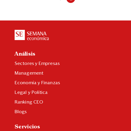
Análisis
Sectores y Empresas
Management
Economía y Finanzas
Legal y Política
Ranking CEO
Blogs
Servicios