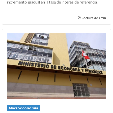
incremento gradual en la tasa de interés de referencia.
Lectura de 1 min
Macroeconomía