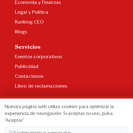
Economía y Finanzas
Legal y Política
Ranking CEO
Blogs
Servicios
Eventos corporativos
Publicidad
Contáctenos
Libro de reclamaciones
Suscripción
Nuestra página web utiliza cookies para optimizar la
Suscripción individual
experiencia de navegación. Si aceptas su uso, pulsa
“Aceptar”.
Paquetes corporativos
Edición Impresa