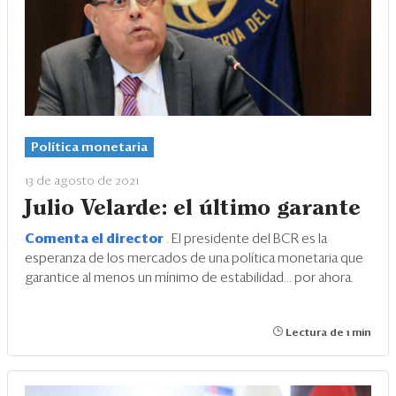
Política monetaria
13 de agosto de 2021
Julio Velarde: el último garante
Comenta el director
. El presidente del BCR es la
esperanza de los mercados de una política monetaria que
garantice al menos un mínimo de estabilidad... por ahora.
Lectura de 1 min