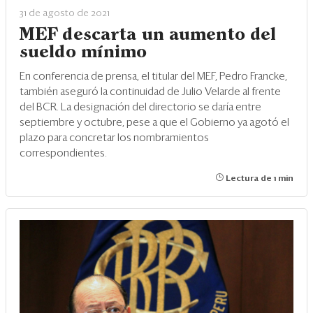
31 de agosto de 2021
MEF descarta un aumento del
sueldo mínimo
En conferencia de prensa, el titular del MEF, Pedro Francke,
también aseguró la continuidad de Julio Velarde al frente
del BCR. La designación del directorio se daría entre
septiembre y octubre, pese a que el Gobierno ya agotó el
plazo para concretar los nombramientos
correspondientes.
Lectura de 1 min