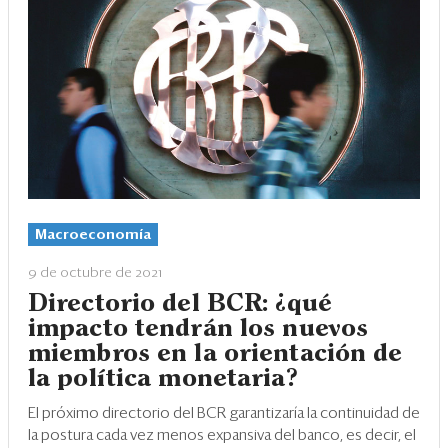
Macroeconomía
9 de octubre de 2021
Directorio del BCR: ¿qué
impacto tendrán los nuevos
miembros en la orientación de
la política monetaria?
El próximo directorio del BCR garantizaría la continuidad de
la postura cada vez menos expansiva del banco, es decir, el