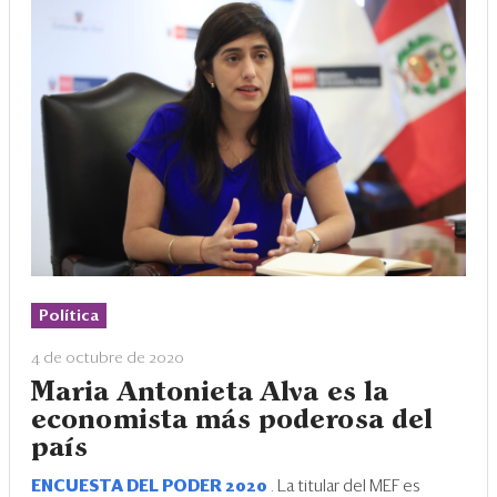
Política
4 de octubre de 2020
Maria Antonieta Alva es la
economista más poderosa del
país
ENCUESTA DEL PODER 2020
. La titular del MEF es