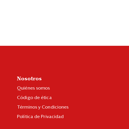
Nosotros
Quiénes somos
Código de ética
Términos y Condiciones
Política de Privacidad