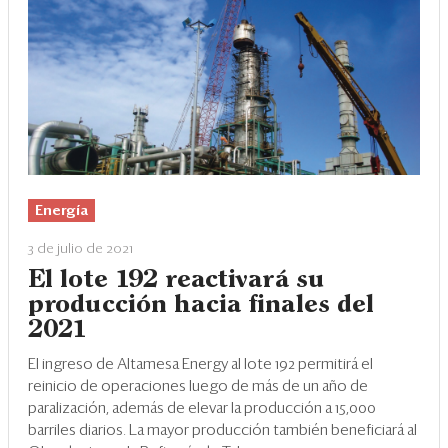
Energía
3 de julio de 2021
El lote 192 reactivará su
producción hacia finales del
2021
El ingreso de Altamesa Energy al lote 192 permitirá el
reinicio de operaciones luego de más de un año de
paralización, además de elevar la producción a 15,000
barriles diarios. La mayor producción también beneficiará al