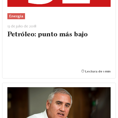
Energía
13 de julio de 2018
Petróleo: punto más bajo
Lectura de 1 min