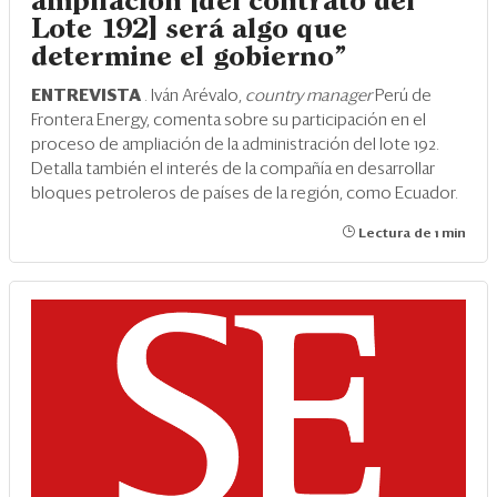
ampliación [del contrato del
Lote 192] será algo que
determine el gobierno”
ENTREVISTA
. Iván Arévalo,
country manager
Perú de
Frontera Energy, comenta sobre su participación en el
proceso de ampliación de la administración del lote 192.
Detalla también el interés de la compañía en desarrollar
bloques petroleros de países de la región, como Ecuador.
Lectura de 1 min