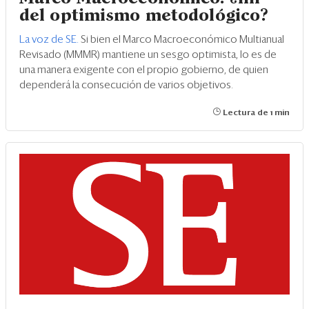
del optimismo metodológico?
La voz de SE.
Si bien el Marco Macroeconómico Multianual
Revisado (MMMR) mantiene un sesgo optimista, lo es de
una manera exigente con el propio gobierno, de quien
dependerá la consecución de varios objetivos.
Lectura de 1 min