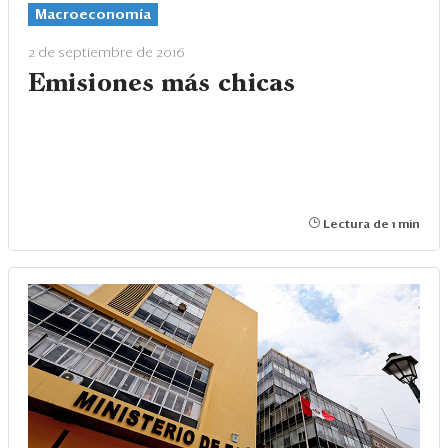
Macroeconomía
2 de septiembre de 2016
Emisiones más chicas
Lectura de 1 min