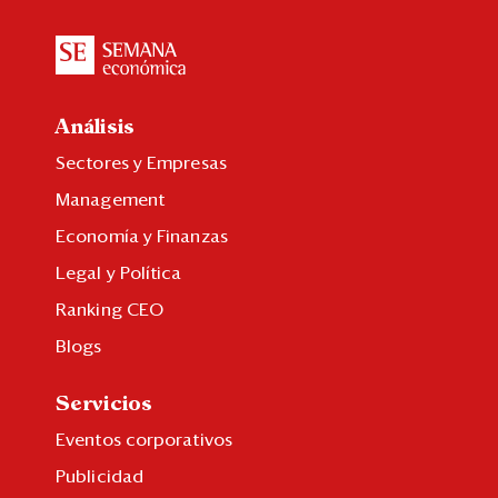
Análisis
Sectores y Empresas
Management
Economía y Finanzas
Legal y Política
Ranking CEO
Blogs
Servicios
Eventos corporativos
Publicidad