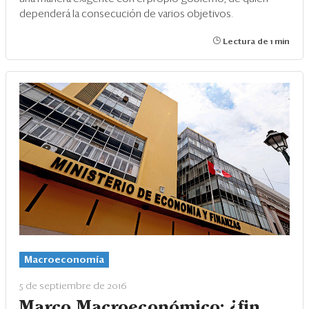
dependerá la consecución de varios objetivos.
Lectura de 1 min
Macroeconomía
5 de septiembre de 2016
Marco Macroeconómico: ¿fin