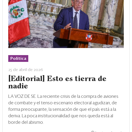
Política
25 de abril de 2026
[Editorial] Esto es tierra de
nadie
LA VOZ DE SE. La reciente crisis de la compra de aviones
de combate y el tenso escenario electoral agudizan, de
forma preocupante, la sensación de que el país está a la
deriva. La poca institucionalidad que nos queda está al
borde del abismo.