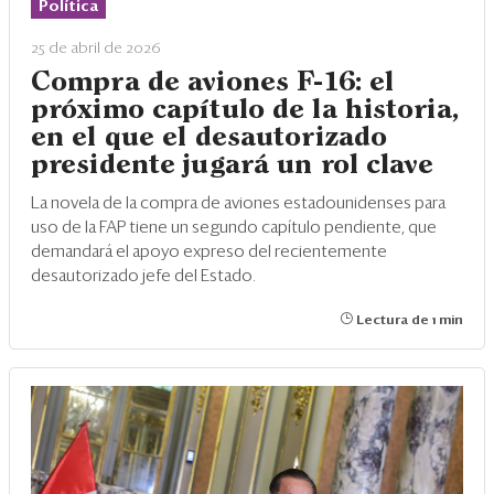
Política
25 de abril de 2026
Compra de aviones F-16: el
próximo capítulo de la historia,
en el que el desautorizado
presidente jugará un rol clave
La novela de la compra de aviones estadounidenses para
uso de la FAP tiene un segundo capítulo pendiente, que
demandará el apoyo expreso del recientemente
desautorizado jefe del Estado.
Lectura de 1 min