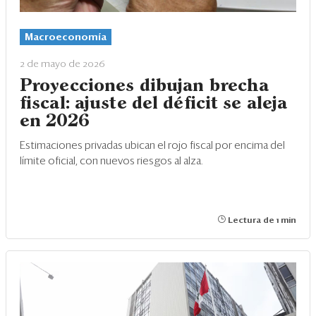
Macroeconomía
2 de mayo de 2026
Proyecciones dibujan brecha
fiscal: ajuste del déficit se aleja
en 2026
Estimaciones privadas ubican el rojo fiscal por encima del
límite oficial, con nuevos riesgos al alza.
Lectura de 1 min