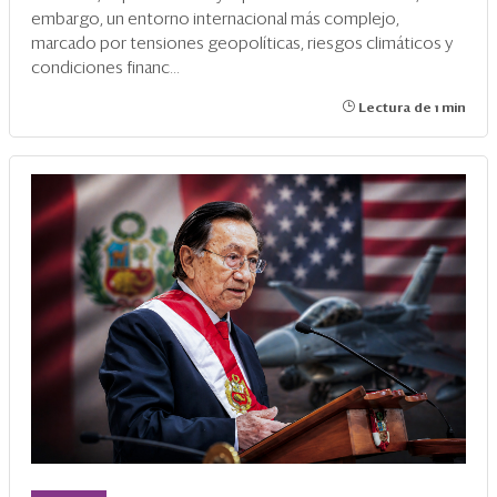
embargo, un entorno internacional más complejo,
marcado por tensiones geopolíticas, riesgos climáticos y
condiciones financ...
Lectura de 1 min