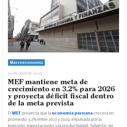
Macroeconomía
30 de abril de 2026
MEF mantiene meta de
crecimiento en 3.2% para 2026
y proyecta déficit fiscal dentro
de la meta prevista
El
MEF
proyecta que la
economía peruana
crecerá en
promedio 3.2% entre 2027 y 2029, impulsada por la
inversión, exportaciones y la productividad. Advierte, sin