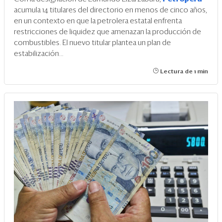
acumula 14 titulares del directorio en menos de cinco años,
en un contexto en que la petrolera estatal enfrenta
restricciones de liquidez que amenazan la producción de
combustibles. El nuevo titular plantea un plan de
estabilización...
Lectura de 1 min