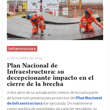
Infraestructura
27 de octubre de 2024
Plan Nacional de
Infraestructura: su
decepcionante impacto en el
cierre de la brecha
A dos años de su actualización, menos de la cuarta parte
de la inversión prevista para proyectos del
Plan Nacional
de Infraestructura
fue ejecutada. De mantenerse
como una lista de prioridades sin carácter vinculante, su