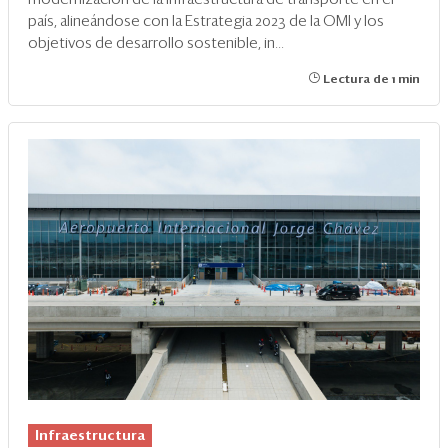
país, alineándose con la Estrategia 2023 de la OMI y los
objetivos de desarrollo sostenible, in...
Lectura de 1 min
Infraestructura