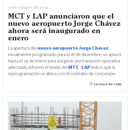
31 de octubre de 2024
MCT y LAP anunciaron que el
nuevo aeropuerto Jorge Chávez
ahora será inaugurado en
enero
La apertura del
nuevo aeropuerto Jorge Chávez
,
inicialmente programado para el 18 de diciembre, se aplazó
hasta el 29 de enero para asegurar una transición operativa
adecuada, informó el titular del
MTC
.
LAP
indicó que la
reprogramación se alinea con el contrato de concesión.
Lectura de 1 min