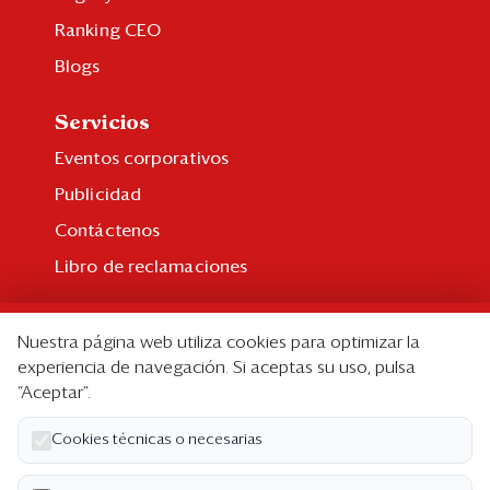
Ranking CEO
Blogs
Servicios
Eventos corporativos
Publicidad
Contáctenos
Libro de reclamaciones
Suscripción
Nuestra página web utiliza cookies para optimizar la
Suscripción individual
experiencia de navegación. Si aceptas su uso, pulsa
“Aceptar”.
Paquetes corporativos
Edición Impresa
Cookies técnicas o necesarias
Nosotros