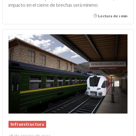
impacto en el cierre de brechas será mínimo.
Lectura de 1 min
Infraestructura