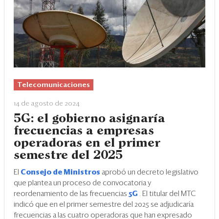
Telecomunicaciones
14 de agosto de 2024
5G: el gobierno asignaría
frecuencias a empresas
operadoras en el primer
semestre del 2025
El
Consejo de Ministros
aprobó un decreto legislativo
que plantea un proceso de convocatoria y
reordenamiento de las frecuencias
5G
. El titular del MTC
indicó que en el primer semestre del 2025 se adjudicaría
frecuencias a las cuatro operadoras que han expresado