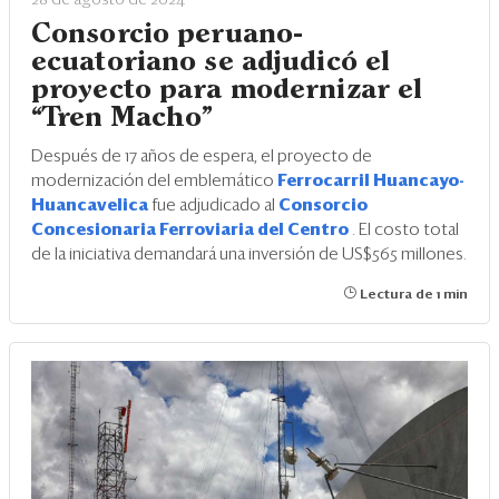
28 de agosto de 2024
Consorcio peruano-
ecuatoriano se adjudicó el
proyecto para modernizar el
“Tren Macho”
Después de 17 años de espera, el proyecto de
modernización del emblemático
Ferrocarril Huancayo-
Huancavelica
fue adjudicado al
Consorcio
Concesionaria Ferroviaria del Centro
. El costo total
de la iniciativa demandará una inversión de US$565 millones.
Lectura de 1 min