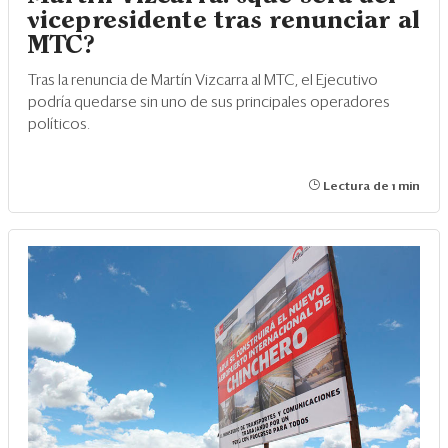
vicepresidente tras renunciar al
MTC?
Tras la renuncia de Martín Vizcarra al MTC, el Ejecutivo
podría quedarse sin uno de sus principales operadores
políticos.
Lectura de 1 min