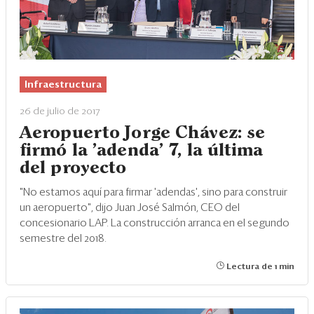
Infraestructura
26 de julio de 2017
Aeropuerto Jorge Chávez: se
firmó la 'adenda' 7, la última
del proyecto
"No estamos aquí para firmar 'adendas', sino para construir
un aeropuerto", dijo Juan José Salmón, CEO del
concesionario LAP. La construcción arranca en el segundo
semestre del 2018.
Lectura de 1 min