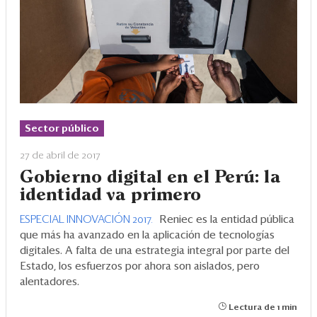
Sector público
27 de abril de 2017
Gobierno digital en el Perú: la
identidad va primero
ESPECIAL INNOVACIÓN 2017.
Reniec es la entidad pública
que más ha avanzado en la aplicación de tecnologías
digitales. A falta de una estrategia integral por parte del
Estado, los esfuerzos por ahora son aislados, pero
alentadores.
Lectura de 1 min