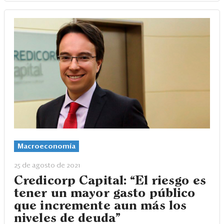
Macroeconomía
25 de agosto de 2021
Credicorp Capital: “El riesgo es
tener un mayor gasto público
que incremente aun más los
niveles de deuda”