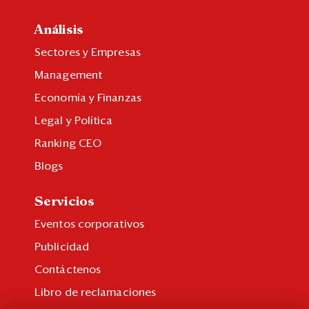
Análisis
Sectores y Empresas
Management
Economía y Finanzas
Legal y Política
Ranking CEO
Blogs
Servicios
Eventos corporativos
Publicidad
Contáctenos
Libro de reclamaciones