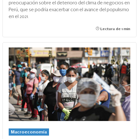
preocupación sobre el deterioro del clima de negocios en
Perú, que se podría exacerbar con el avance del populismo
en el 2021.
Lectura de 1 min
Macroeconomía