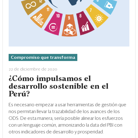
Compromiso que transforma
22 de diciembre de 2020
¿Cómo impulsamos el
desarrollo sostenible en el
Perú?
Es necesario empezar a usar herramientas de gestión que
nos permitan llevar la trazabilidad de los avances de los
ODS. De esta manera, sería posible alinear los esfuerzos
con un lenguaje común, armonizando la data del PBI con
otros indicadores de desarrollo y prosperidad.