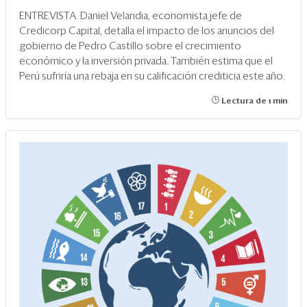
ENTREVISTA. Daniel Velandia, economista jefe de
Credicorp Capital, detalla el impacto de los anuncios del
gobierno de Pedro Castillo sobre el crecimiento
económico y la inversión privada. También estima que el
Perú sufriría una rebaja en su calificación crediticia este año.
Lectura de 1 min