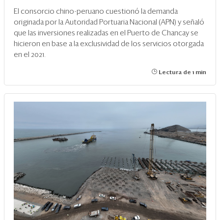
El consorcio chino-peruano cuestionó la demanda
originada por la Autoridad Portuaria Nacional (APN) y señaló
que las inversiones realizadas en el Puerto de Chancay se
hicieron en base a la exclusividad de los servicios otorgada
en el 2021.
Lectura de 1 min