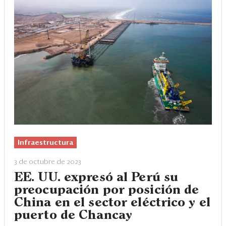
Infraestructura
3 de octubre de 2023
EE. UU. expresó al Perú su
preocupación por posición de
China en el sector eléctrico y el
puerto de Chancay