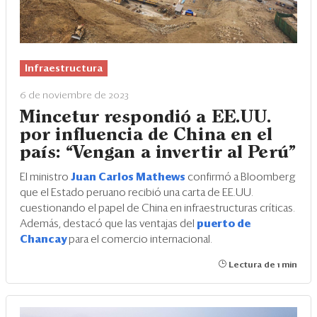
Infraestructura
6 de noviembre de 2023
Mincetur respondió a EE.UU.
por influencia de China en el
país: “Vengan a invertir al Perú”
El ministro
Juan Carlos Mathews
confirmó a Bloomberg
que el Estado peruano recibió una carta de EE.UU.
cuestionando el papel de China en infraestructuras críticas.
Además, destacó que las ventajas del
puerto de
Chancay
para el comercio internacional.
Lectura de 1 min