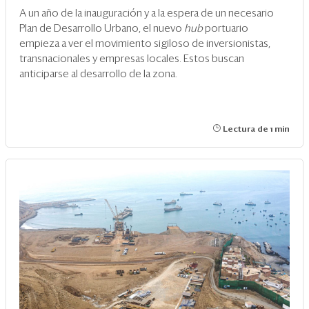
A un año de la inauguración y a la espera de un necesario
Plan de Desarrollo Urbano, el nuevo
hub
portuario
empieza a ver el movimiento sigiloso de inversionistas,
transnacionales y empresas locales. Estos buscan
anticiparse al desarrollo de la zona.
Lectura de 1 min