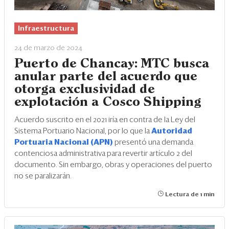
Infraestructura
24 de marzo de 2024
Puerto de Chancay: MTC busca
anular parte del acuerdo que
otorga exclusividad de
explotación a Cosco Shipping
Acuerdo suscrito en el 2021 iría en contra de la Ley del
Sistema Portuario Nacional, por lo que la
Autoridad
Portuaria Nacional (APN)
presentó una demanda
contenciosa administrativa para revertir artículo 2 del
documento. Sin embargo, obras y operaciones del puerto
no se paralizarán.
Lectura de 1 min