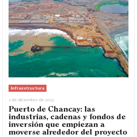
Infraestructura
2 de diciembre de 2023
Puerto de Chancay: las
industrias, cadenas y fondos de
inversión que empiezan a
moverse alrededor del proyecto