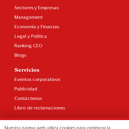
Sectores y Empresas
Management
Economía y Finanzas
Legal y Política
Ranking CEO
Blogs
Servicios
Eventos corporativos
Publicidad
Contáctenos
Libro de reclamaciones
Suscripción
Nuestra página web utiliza cookies para optimizar la