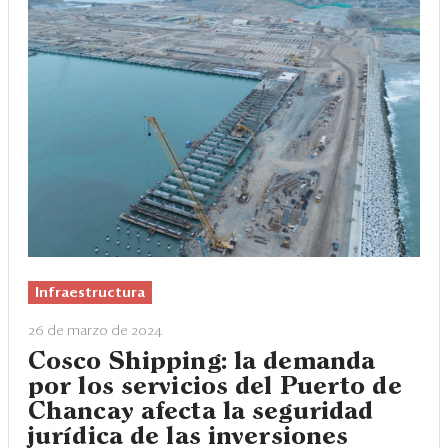
Infraestructura
26 de marzo de 2024
Cosco Shipping: la demanda
por los servicios del Puerto de
Chancay afecta la seguridad
jurídica de las inversiones