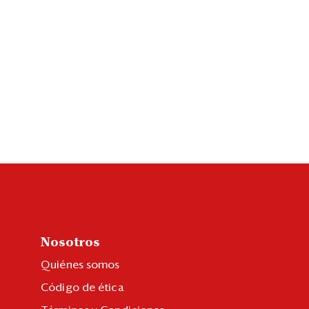
Nosotros
Quiénes somos
Código de ética