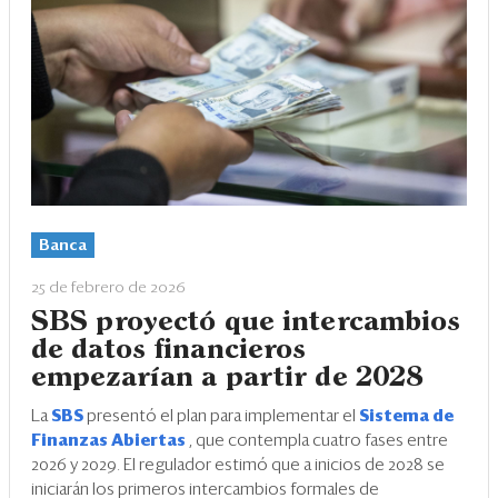
Banca
25 de febrero de 2026
SBS proyectó que intercambios
de datos financieros
empezarían a partir de 2028
La
SBS
presentó el plan para implementar el
Sistema de
Finanzas Abiertas
, que contempla cuatro fases entre
2026 y 2029. El regulador estimó que a inicios de 2028 se
iniciarán los primeros intercambios formales de