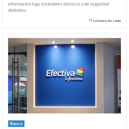
información bajo estándares técnicos y de seguridad
definidos.
Lectura de 1 min
Banca