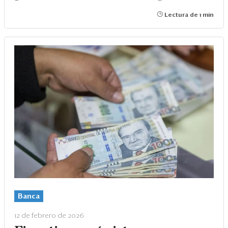
Lectura de 1 min
Banca
12 de febrero de 2026