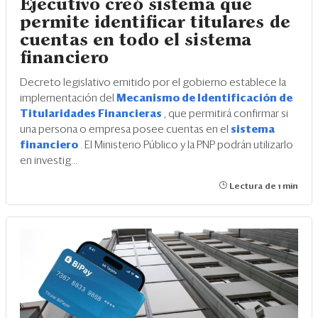
Ejecutivo creó sistema que
permite identificar titulares de
cuentas en todo el sistema
financiero
Decreto legislativo emitido por el gobierno establece la
implementación del
Mecanismo de Identificación de
Titularidades Financieras
, que permitirá confirmar si
una persona o empresa posee cuentas en el
sistema
financiero
. El Ministerio Público y la PNP podrán utilizarlo
en investig...
Lectura de 1 min