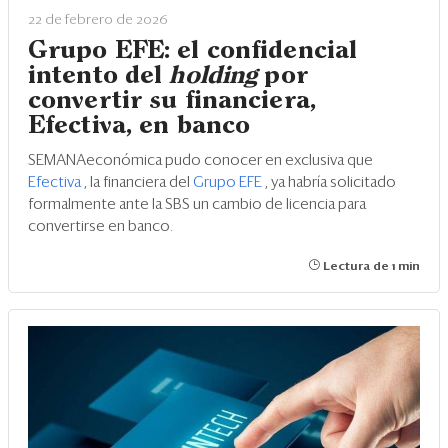
22 de febrero de 2026
Grupo EFE: el confidencial
intento del
holding
por
convertir su financiera,
Efectiva, en banco
SEMANAeconómica pudo conocer en exclusiva que
Efectiva
, la financiera del
Grupo EFE
, ya habría solicitado
formalmente ante la SBS un cambio de licencia para
convertirse en banco.
Lectura de 1 min