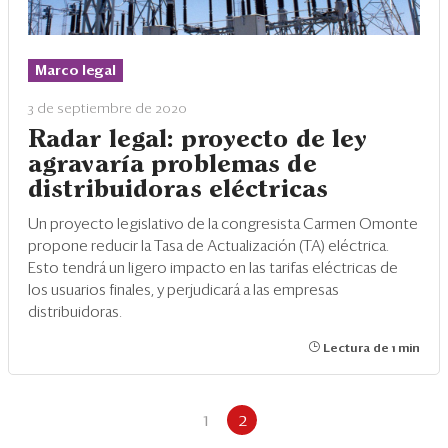
Marco legal
3 de septiembre de 2020
Radar legal: proyecto de ley
agravaría problemas de
distribuidoras eléctricas
Un proyecto legislativo de la congresista Carmen Omonte
propone reducir la Tasa de Actualización (TA) eléctrica.
Esto tendrá un ligero impacto en las tarifas eléctricas de
los usuarios finales, y perjudicará a las empresas
distribuidoras.
Lectura de 1 min
1
2