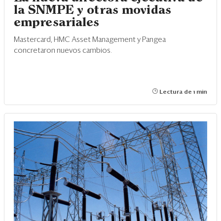
la SNMPE y otras movidas
empresariales
Mastercard, HMC Asset Management y Pangea
concretaron nuevos cambios.
Lectura de 1 min