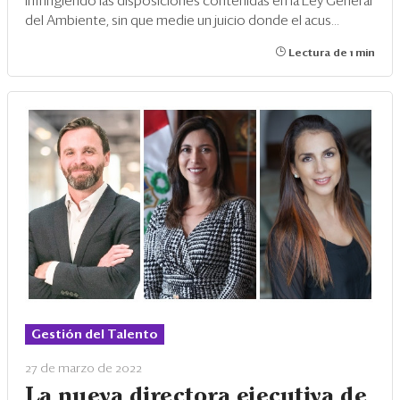
infringiendo las disposiciones contenidas en la Ley General
del Ambiente, sin que medie un juicio donde el acus...
Lectura de 1 min
Gestión del Talento
27 de marzo de 2022
La nueva directora ejecutiva de