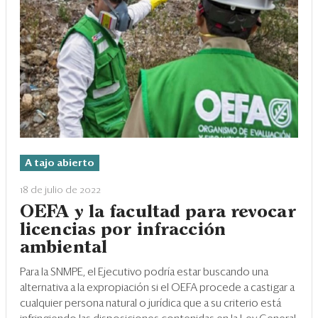
A tajo abierto
18 de julio de 2022
OEFA y la facultad para revocar
licencias por infracción
ambiental
Para la SNMPE, el Ejecutivo podría estar buscando una
alternativa a la expropiación si el OEFA procede a castigar a
cualquier persona natural o jurídica que a su criterio está