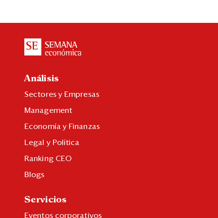
Análisis
Sectores y Empresas
Management
Economía y Finanzas
Legal y Política
Ranking CEO
Blogs
Servicios
Eventos corporativos