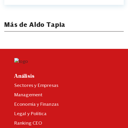
Más de Aldo Tapia
Análisis
Sectores y Empresas
Management
Economía y Finanzas
Legal y Política
Ranking CEO