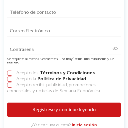
Se requiere al menos 8 caracteres, una mayúscula, una minúscula y un
número
Acepto los
Términos y Condiciones
Acepto la
Política de Privacidad
Acepto recibir publicidad, promociones
comerciales y noticias de Semana Económica
Regístrese y continúe leyendo
¿Ya tiene una cuenta?
Inicie sesión