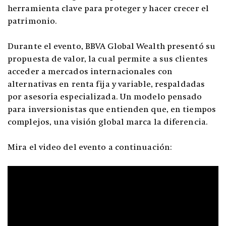
herramienta clave para proteger y hacer crecer el
patrimonio.
Durante el evento, BBVA Global Wealth presentó su
propuesta de valor, la cual permite a sus clientes
acceder a mercados internacionales con
alternativas en renta fija y variable, respaldadas
por asesoría especializada. Un modelo pensado
para inversionistas que entienden que, en tiempos
complejos, una visión global marca la diferencia.
Mira el video del evento a continuación: