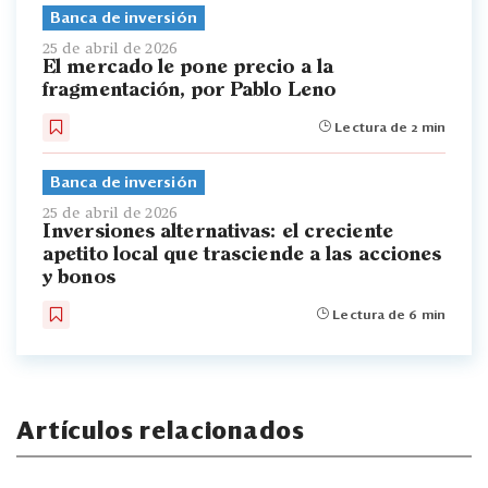
Banca de inversión
25 de abril de 2026
El mercado le pone precio a la
fragmentación, por Pablo Leno
Lectura de 2 min
Banca de inversión
25 de abril de 2026
Inversiones alternativas: el creciente
apetito local que trasciende a las acciones
y bonos
Lectura de 6 min
Artículos relacionados