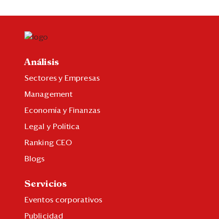
Análisis
Sectores y Empresas
Management
Economía y Finanzas
Legal y Política
Ranking CEO
Blogs
Servicios
Eventos corporativos
Publicidad