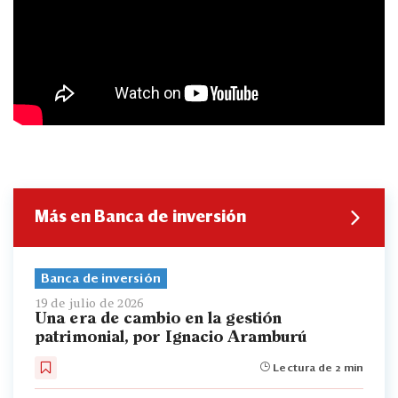
Más en Banca de inversión
Banca de inversión
19 de julio de 2026
Una era de cambio en la gestión
patrimonial, por Ignacio Aramburú
Lectura de 2 min