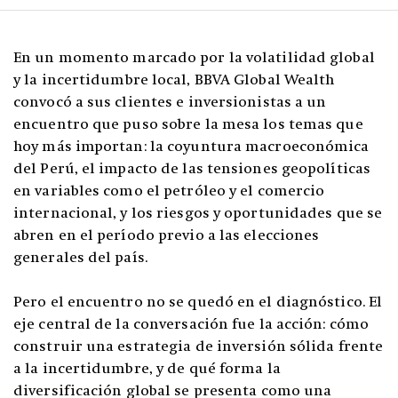
En un momento marcado por la volatilidad global
y la incertidumbre local, BBVA Global Wealth
convocó a sus clientes e inversionistas a un
encuentro que puso sobre la mesa los temas que
hoy más importan: la coyuntura macroeconómica
del Perú, el impacto de las tensiones geopolíticas
en variables como el petróleo y el comercio
internacional, y los riesgos y oportunidades que se
abren en el período previo a las elecciones
generales del país.
Pero el encuentro no se quedó en el diagnóstico. El
eje central de la conversación fue la acción: cómo
construir una estrategia de inversión sólida frente
a la incertidumbre, y de qué forma la
diversificación global se presenta como una