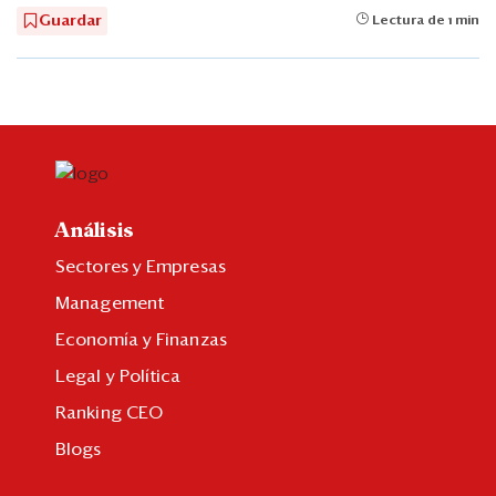
Guardar
Lectura de 1 min
Análisis
Sectores y Empresas
Management
Economía y Finanzas
Legal y Política
Ranking CEO
Blogs