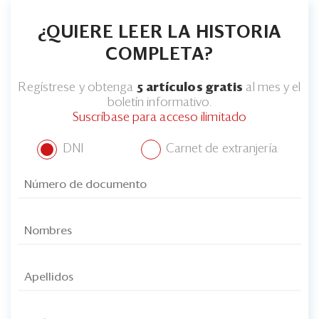
¿QUIERE LEER LA HISTORIA
COMPLETA?
Regístrese y obtenga
5 artículos gratis
al mes y el
boletín informativo.
Suscríbase para acceso ilimitado
DNI
Carnet de extranjería