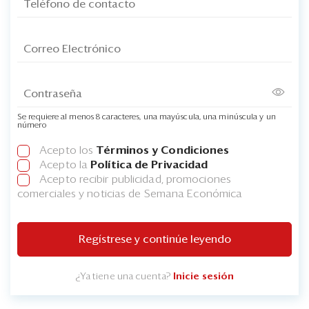
Se requiere al menos 8 caracteres, una mayúscula, una minúscula y un
número
Acepto los
Términos y Condiciones
Acepto la
Política de Privacidad
Acepto recibir publicidad, promociones
comerciales y noticias de Semana Económica
Regístrese y continúe leyendo
¿Ya tiene una cuenta?
Inicie sesión