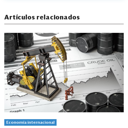
Artículos relacionados
Economía internacional