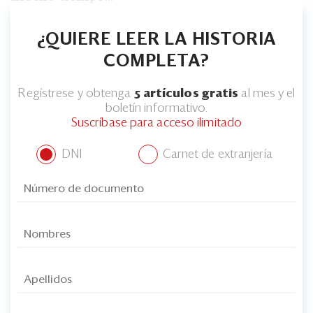
¿QUIERE LEER LA HISTORIA
COMPLETA?
Regístrese y obtenga
5 artículos gratis
al mes y el
boletín informativo.
Suscríbase para acceso ilimitado
DNI
Carnet de extranjería