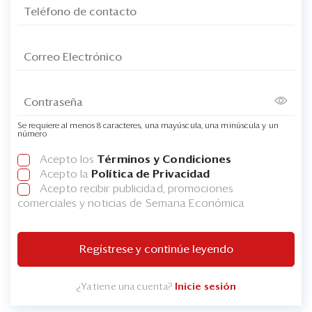
Se requiere al menos 8 caracteres, una mayúscula, una minúscula y un
número
Acepto los
Términos y Condiciones
Acepto la
Política de Privacidad
Acepto recibir publicidad, promociones
comerciales y noticias de Semana Económica
Regístrese y continúe leyendo
¿Ya tiene una cuenta?
Inicie sesión