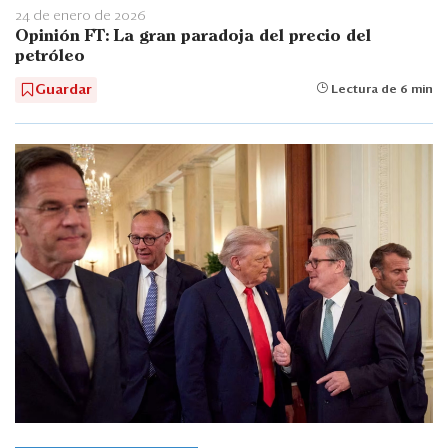
24 de enero de 2026
Opinión FT: La gran paradoja del precio del
petróleo
Guardar
Lectura de 6 min