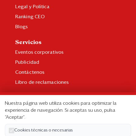
Legal y Política
Ranking CEO
Blogs
Servicios
Eventos corporativos
Publicidad
Contáctenos
Libro de reclamaciones
Suscripción
Nuestra página web utiliza cookies para optimizar la
Suscripción individual
experiencia de navegación. Si aceptas su uso, pulsa
“Aceptar”.
Paquetes corporativos
Edición Impresa
Cookies técnicas o necesarias