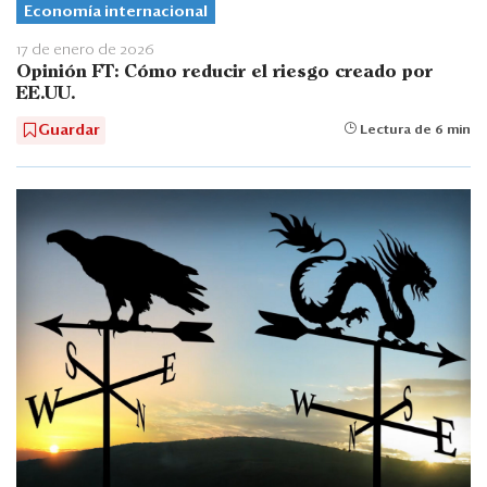
Economía internacional
17 de enero de 2026
Opinión FT: Cómo reducir el riesgo creado por
EE.UU.
Guardar
Lectura de 6 min