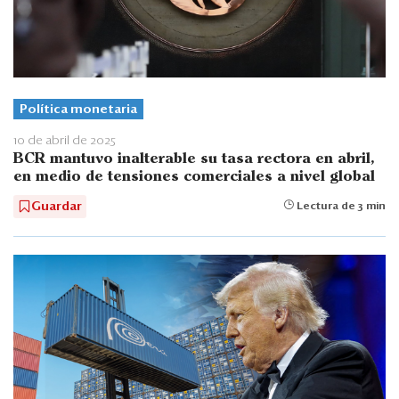
Política monetaria
10 de abril de 2025
BCR mantuvo inalterable su tasa rectora en abril,
en medio de tensiones comerciales a nivel global
Guardar
Lectura de 3 min