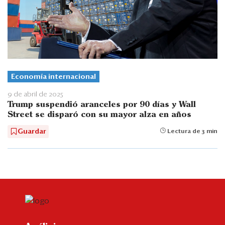
Economía internacional
9 de abril de 2025
Trump suspendió aranceles por 90 días y Wall
Street se disparó con su mayor alza en años
Guardar
Lectura de 3 min