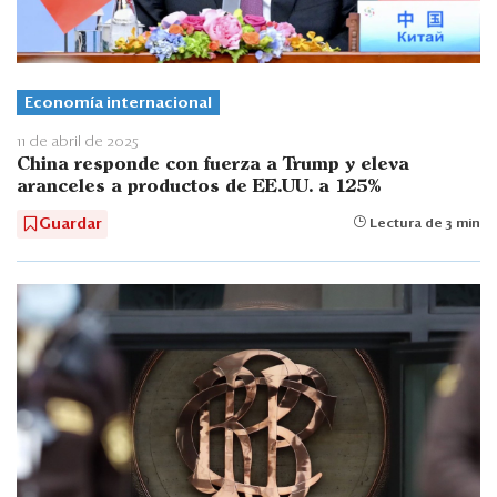
Economía internacional
11 de abril de 2025
China responde con fuerza a Trump y eleva
aranceles a productos de EE.UU. a 125%
Guardar
Lectura de 3 min