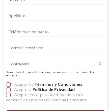
Se requiere al menos 8 caracteres, una mayúscula, una minúscula y un
número
Acepto los
Términos y Condiciones
Acepto la
Política de Privacidad
Acepto recibir publicidad, promociones
comerciales y noticias de Semana Económica