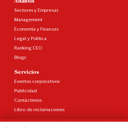
Análisis
Sectores y Empresas
Management
Economía y Finanzas
Legal y Política
Ranking CEO
Blogs
Servicios
Eventos corporativos
Publicidad
Contáctenos
Libro de reclamaciones
Suscripción