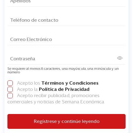
Se requiere al menos 8 caracteres, una mayúscula, una minúscula y un
número
Acepto los
Términos y Condiciones
Acepto la
Política de Privacidad
Acepto recibir publicidad, promociones
comerciales y noticias de Semana Económica
Regístrese y continúe leyendo