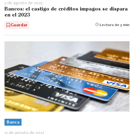
5 de agosto de 2023
Bancos: el castigo de créditos impagos se dispara
en el 2023
Guardar
Lectura de 3 min
Banca
12 de agosto de 2023