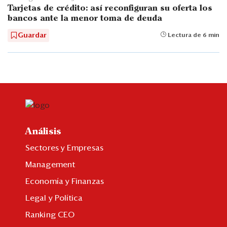
Tarjetas de crédito: así reconfiguran su oferta los
bancos ante la menor toma de deuda
Guardar
Lectura de 6 min
Análisis
Sectores y Empresas
Management
Economía y Finanzas
Legal y Política
Ranking CEO