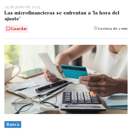
24 de junio de 2023
Las microfinancieras se enfrentan a 'la hora del
ajuste'
Guardar
Lectura de 2 min
Banca