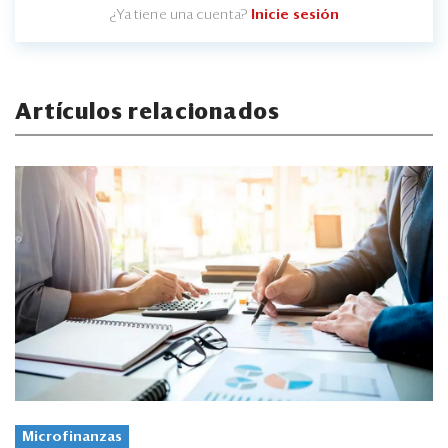
¿Ya tiene una cuenta?
Inicie sesión
Artículos relacionados
Microfinanzas