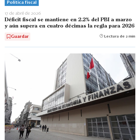
Política fiscal
17 de abril de 2026
Déficit fiscal se mantiene en 2.2% del PBI a marzo
y aún supera en cuatro décimas la regla para 2026
Guardar
Lectura de 2 min