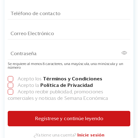
Se requiere al menos 8 caracteres, una mayúscula, una minúscula y un
número
Acepto los
Términos y Condiciones
Acepto la
Política de Privacidad
Acepto recibir publicidad, promociones
comerciales y noticias de Semana Económica
Regístrese y continúe leyendo
¿Ya tiene una cuenta?
Inicie sesión