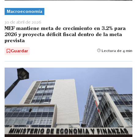
Macroeconomía
30 de abril de 2026
MEF mantiene meta de crecimiento en 3.2% para
2026 y proyecta déficit fiscal dentro de la meta
prevista
Guardar
Lectura de 4 min