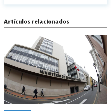
Artículos relacionados