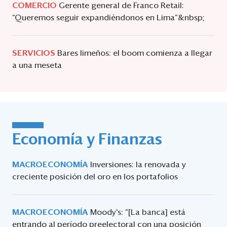
COMERCIO
Gerente general de Franco Retail:
“Queremos seguir expandiéndonos en Lima”&nbsp;
SERVICIOS
Bares limeños: el boom comienza a llegar
a una meseta
Economía y Finanzas
MACROECONOMÍA
Inversiones: la renovada y
creciente posición del oro en los portafolios
MACROECONOMÍA
Moody's: “[La banca] está
entrando al período preelectoral con una posición