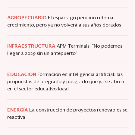
AGROPECUARIO
El espárrago peruano retoma
crecimiento, pero ya no volverá a sus años dorados
INFRAESTRUCTURA
APM Terminals: “No podemos
llegar a 2029 sin un antepuerto”
EDUCACIÓN
Formación en inteligencia artificial: las
propuestas de pregrado y posgrado que ya se abren
en el sector educativo local
ENERGÍA
La construcción de proyectos renovables se
reactiva