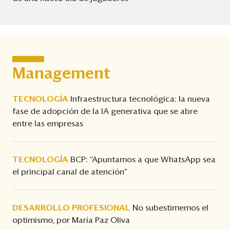
Management
TECNOLOGÍA
Infraestructura tecnológica: la nueva
fase de adopción de la IA generativa que se abre
entre las empresas
TECNOLOGÍA
BCP: “Apuntamos a que WhatsApp sea
el principal canal de atención”
DESARROLLO PROFESIONAL
No subestimemos el
optimismo, por María Paz Oliva