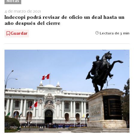
Notas
4 de marzo de 2021
Indecopi podrá revisar de oficio un deal hasta un
año después del cierre
Guardar
Lectura de 3 min