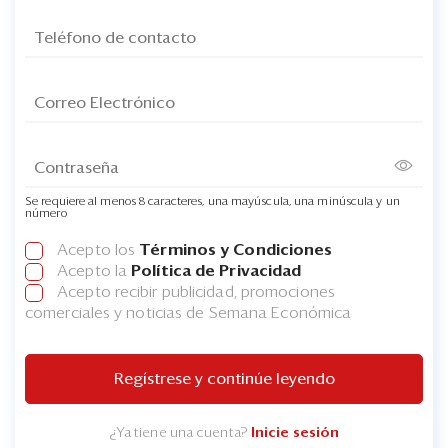
Se requiere al menos 8 caracteres, una mayúscula, una minúscula y un
número
Acepto los
Términos y Condiciones
Acepto la
Política de Privacidad
Acepto recibir publicidad, promociones
comerciales y noticias de Semana Económica
Regístrese y continúe leyendo
¿Ya tiene una cuenta?
Inicie sesión