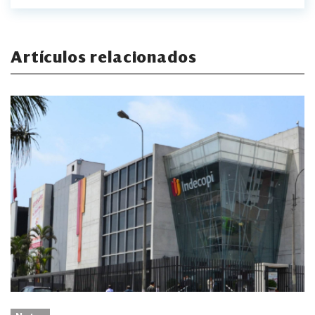
Artículos relacionados