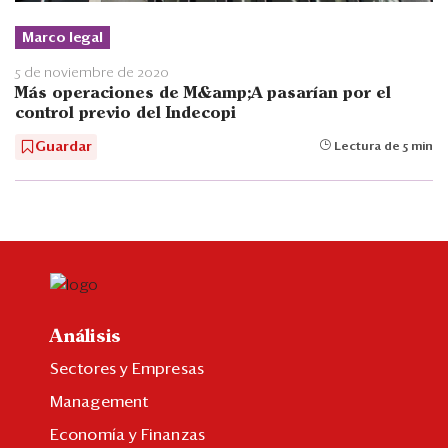
Marco legal
5 de noviembre de 2020
Más operaciones de M&amp;A pasarían por el
control previo del Indecopi
Guardar
Lectura de 5 min
Análisis
Sectores y Empresas
Management
Economía y Finanzas