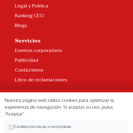
Legal y Política
Ranking CEO
Blogs
Servicios
Eventos corporativos
Publicidad
Contáctenos
Libro de reclamaciones
Suscripción
Nuestra página web utiliza cookies para optimizar la
Suscripción individual
experiencia de navegación. Si aceptas su uso, pulsa
“Aceptar”.
Paquetes corporativos
Edición Impresa
Cookies técnicas o necesarias