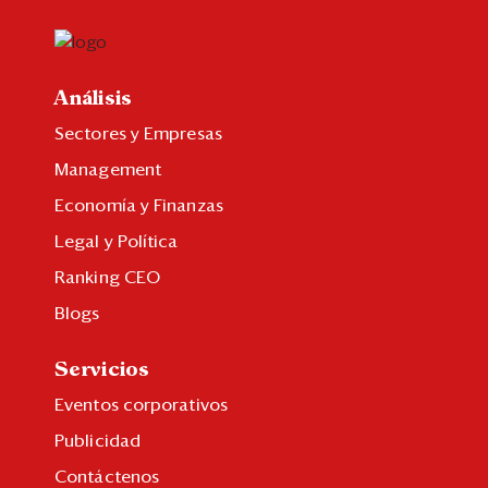
Análisis
Sectores y Empresas
Management
Economía y Finanzas
Legal y Política
Ranking CEO
Blogs
Servicios
Eventos corporativos
Publicidad
Contáctenos