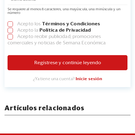
Se requiere al menos 8 caracteres, una mayúscula, una minúscula y un
número
Acepto los
Términos y Condiciones
Acepto la
Política de Privacidad
Acepto recibir publicidad, promociones
comerciales y noticias de Semana Económica
Regístrese y continúe leyendo
¿Ya tiene una cuenta?
Inicie sesión
Artículos relacionados