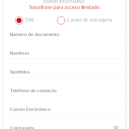
boletín informativo.
Suscríbase para acceso ilimitado
DNI
Carnet de extranjería