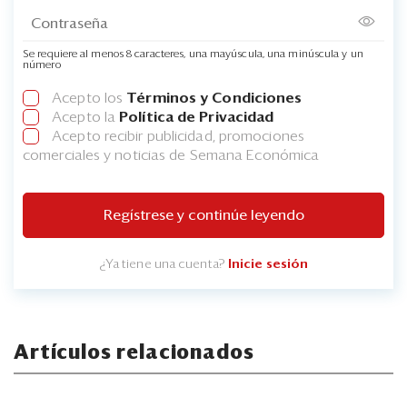
Se requiere al menos 8 caracteres, una mayúscula, una minúscula y un
número
Acepto los
Términos y Condiciones
Acepto la
Política de Privacidad
Acepto recibir publicidad, promociones
comerciales y noticias de Semana Económica
Regístrese y continúe leyendo
¿Ya tiene una cuenta?
Inicie sesión
Artículos relacionados