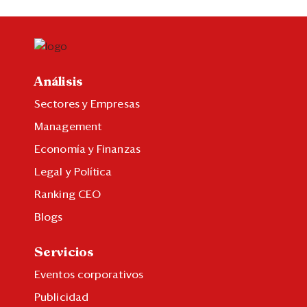
Análisis
Sectores y Empresas
Management
Economía y Finanzas
Legal y Política
Ranking CEO
Blogs
Servicios
Eventos corporativos
Publicidad