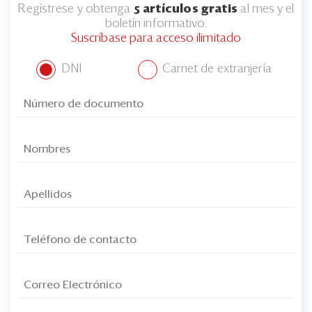
Regístrese y obtenga
5 artículos gratis
al mes y el
boletín informativo.
Suscríbase para acceso ilimitado
DNI
Carnet de extranjería