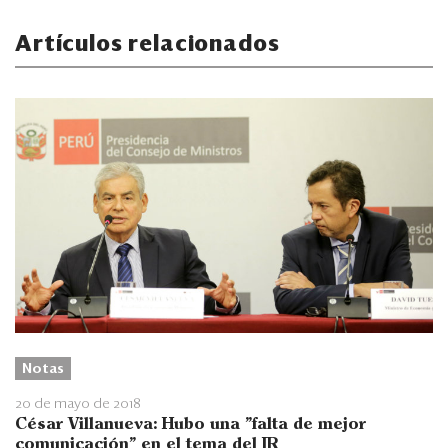
Artículos relacionados
Notas
20 de mayo de 2018
César Villanueva: Hubo una "falta de mejor
comunicación" en el tema del IR