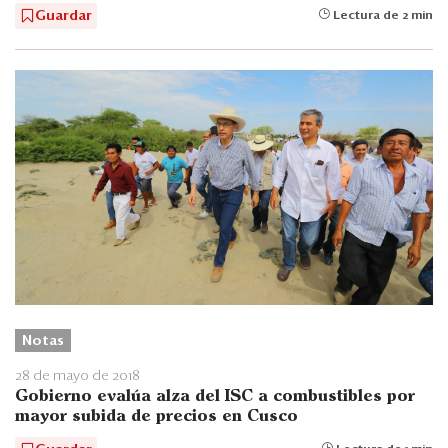
Guardar
Lectura de 2 min
Notas
28 de mayo de 2018
Gobierno evalúa alza del ISC a combustibles por
mayor subida de precios en Cusco