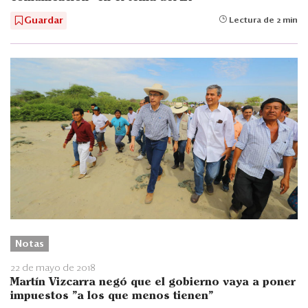
Guardar
Lectura de 2 min
Notas
22 de mayo de 2018
Martín Vizcarra negó que el gobierno vaya a poner
impuestos "a los que menos tienen"