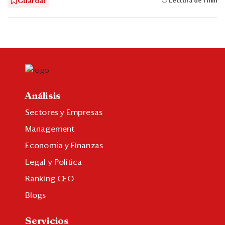
Guardar
Lectura de 1 min
Análisis
Sectores y Empresas
Management
Economía y Finanzas
Legal y Política
Ranking CEO
Blogs
Servicios