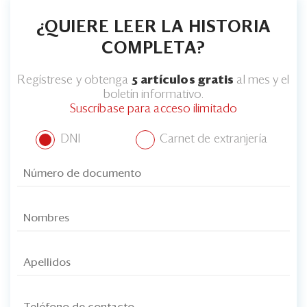
¿QUIERE LEER LA HISTORIA
COMPLETA?
Regístrese y obtenga
5 artículos gratis
al mes y el
boletín informativo.
Suscríbase para acceso ilimitado
DNI
Carnet de extranjería