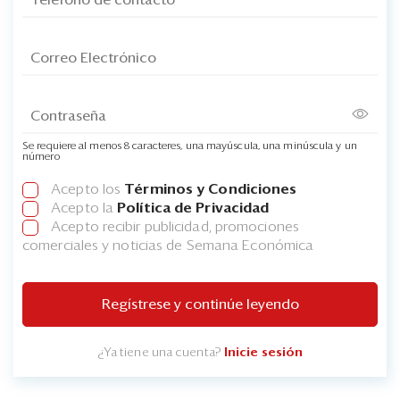
Se requiere al menos 8 caracteres, una mayúscula, una minúscula y un
número
Acepto los
Términos y Condiciones
Acepto la
Política de Privacidad
Acepto recibir publicidad, promociones
comerciales y noticias de Semana Económica
Regístrese y continúe leyendo
¿Ya tiene una cuenta?
Inicie sesión