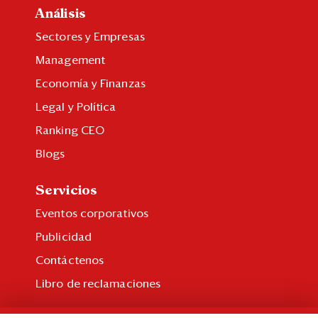
Análisis
Sectores y Empresas
Management
Economía y Finanzas
Legal y Política
Ranking CEO
Blogs
Servicios
Eventos corporativos
Publicidad
Contáctenos
Libro de reclamaciones