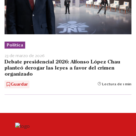
Política
23 de marzo de 2026
Debate presidencial 2026: Alfonso López Chau
planteó derogar las leyes a favor del crimen
organizado
Guardar
Lectura de 1 min