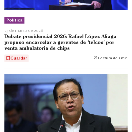
Política
23 de marzo de 2026
Debate presidencial 2026: Rafael López Aliaga
propuso encarcelar a gerentes de ‘telcos’ por
venta ambulatoria de chips
Guardar
Lectura de 2 min