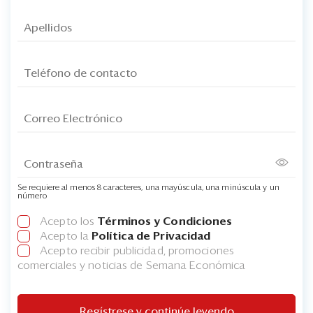
Se requiere al menos 8 caracteres, una mayúscula, una minúscula y un
número
Acepto los
Términos y Condiciones
Acepto la
Política de Privacidad
Acepto recibir publicidad, promociones
comerciales y noticias de Semana Económica
Regístrese y continúe leyendo