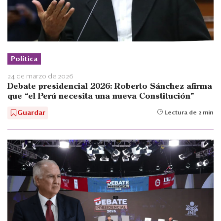
Política
24 de marzo de 2026
Debate presidencial 2026: Roberto Sánchez afirma
que “el Perú necesita una nueva Constitución”
Guardar
Lectura de 2 min