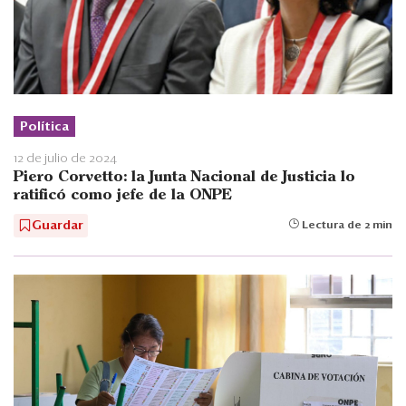
Política
12 de julio de 2024
Piero Corvetto: la Junta Nacional de Justicia lo
ratificó como jefe de la ONPE
Guardar
Lectura de 2 min