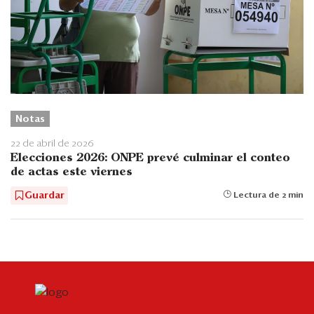
Notas
22 de abril de 2026
Elecciones 2026: ONPE prevé culminar el conteo
de actas este viernes
Guardar
Lectura de 2 min