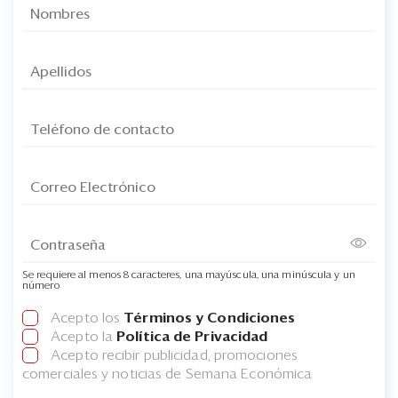
Se requiere al menos 8 caracteres, una mayúscula, una minúscula y un
número
Acepto los
Términos y Condiciones
Acepto la
Política de Privacidad
Acepto recibir publicidad, promociones
comerciales y noticias de Semana Económica