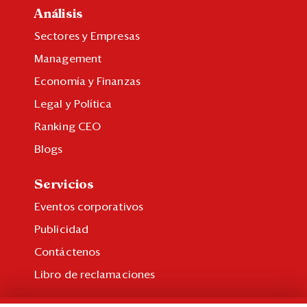
Análisis
Sectores y Empresas
Management
Economía y Finanzas
Legal y Política
Ranking CEO
Blogs
Servicios
Eventos corporativos
Publicidad
Contáctenos
Libro de reclamaciones