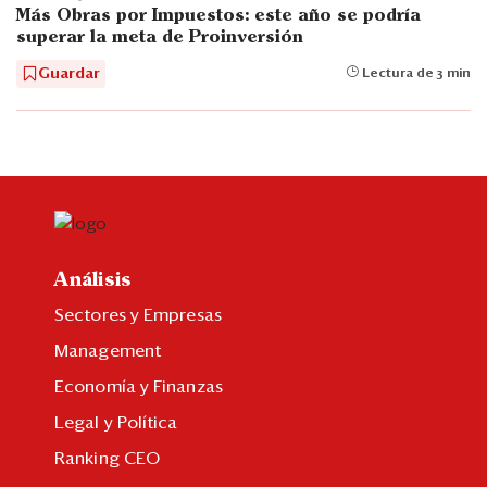
Más Obras por Impuestos: este año se podría
superar la meta de Proinversión
Guardar
Lectura de 3 min
Análisis
Sectores y Empresas
Management
Economía y Finanzas
Legal y Política
Ranking CEO