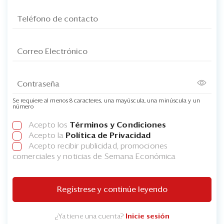
Se requiere al menos 8 caracteres, una mayúscula, una minúscula y un
número
Acepto los
Términos y Condiciones
Acepto la
Política de Privacidad
Acepto recibir publicidad, promociones
comerciales y noticias de Semana Económica
Regístrese y continúe leyendo
¿Ya tiene una cuenta?
Inicie sesión