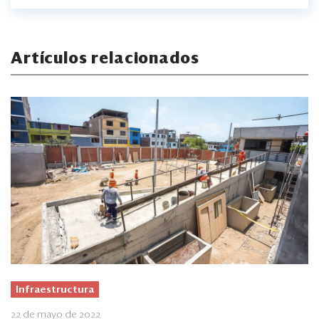
Artículos relacionados
Infraestructura
22 de mayo de 2022