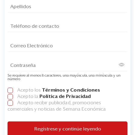
Se requiere al menos 8 caracteres, una mayúscula, una minúscula y un
número
Acepto los
Términos y Condiciones
Acepto la
Política de Privacidad
Acepto recibir publicidad, promociones
comerciales y noticias de Semana Económica
Regístrese y continúe leyendo