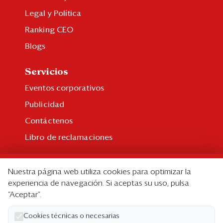
Legal y Política
Ranking CEO
Blogs
Servicios
Eventos corporativos
Publicidad
Contáctenos
Libro de reclamaciones
Suscripción
Nuestra página web utiliza cookies para optimizar la
Suscripción individual
experiencia de navegación. Si aceptas su uso, pulsa
“Aceptar”.
Paquetes corporativos
Edición Impresa
Cookies técnicas o necesarias