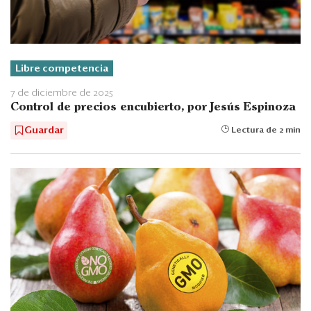
Libre competencia
7 de diciembre de 2025
Control de precios encubierto, por Jesús Espinoza
Guardar
Lectura de 2 min