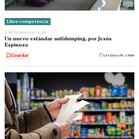
Libre competencia
7 de febrero de 2026
Un nuevo estándar antidumping, por Jesús
Espinoza
Guardar
Lectura de 2 min