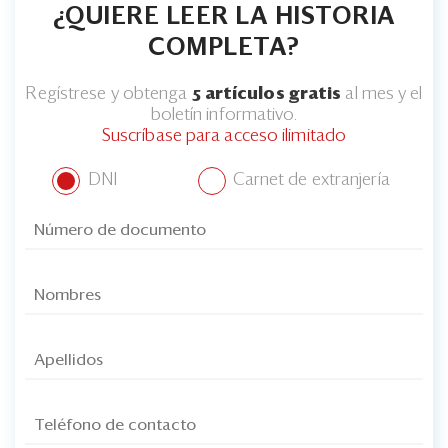
¿QUIERE LEER LA HISTORIA
COMPLETA?
Regístrese y obtenga
5 artículos gratis
al mes y el
boletín informativo.
Suscríbase para acceso ilimitado
DNI
Carnet de extranjería