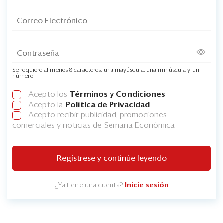
Se requiere al menos 8 caracteres, una mayúscula, una minúscula y un
número
Acepto los
Términos y Condiciones
Acepto la
Política de Privacidad
Acepto recibir publicidad, promociones
comerciales y noticias de Semana Económica
Regístrese y continúe leyendo
¿Ya tiene una cuenta?
Inicie sesión