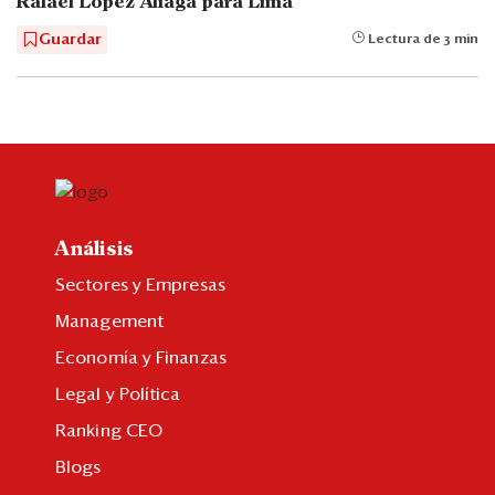
Rafael López Aliaga para Lima
Guardar
Lectura de 3 min
Análisis
Sectores y Empresas
Management
Economía y Finanzas
Legal y Política
Ranking CEO
Blogs