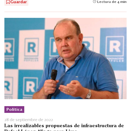
Guardar
Lectura de 4 min
Política
28 de septiembre de 2022
Las irrealizables propuestas de infraestructura de