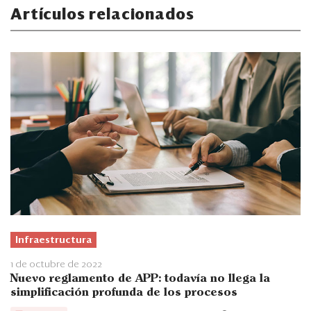
Artículos relacionados
Infraestructura
1 de octubre de 2022
Nuevo reglamento de APP: todavía no llega la
simplificación profunda de los procesos