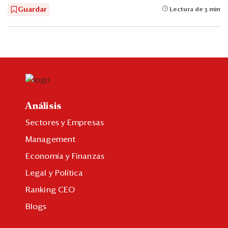
Guardar
Lectura de 3 min
Análisis
Sectores y Empresas
Management
Economía y Finanzas
Legal y Política
Ranking CEO
Blogs