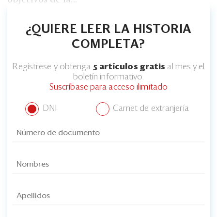
¿QUIERE LEER LA HISTORIA
COMPLETA?
Regístrese y obtenga
5 artículos gratis
al mes y el
boletín informativo.
Suscríbase para acceso ilimitado
DNI
Carnet de extranjería