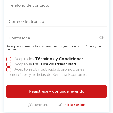
Se requiere al menos 8 caracteres, una mayúscula, una minúscula y un
número
Acepto los
Términos y Condiciones
Acepto la
Política de Privacidad
Acepto recibir publicidad, promociones
comerciales y noticias de Semana Económica
Regístrese y continúe leyendo
¿Ya tiene una cuenta?
Inicie sesión