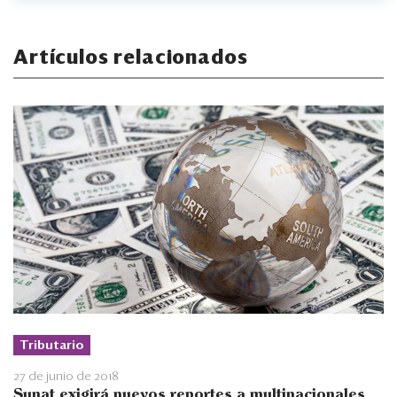
Artículos relacionados
Tributario
27 de junio de 2018
Sunat exigirá nuevos reportes a multinacionales