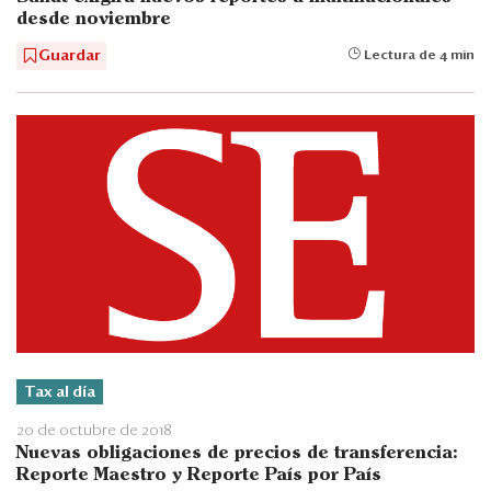
desde noviembre
Guardar
Lectura de 4 min
Tax al día
20 de octubre de 2018
Nuevas obligaciones de precios de transferencia:
Reporte Maestro y Reporte País por País