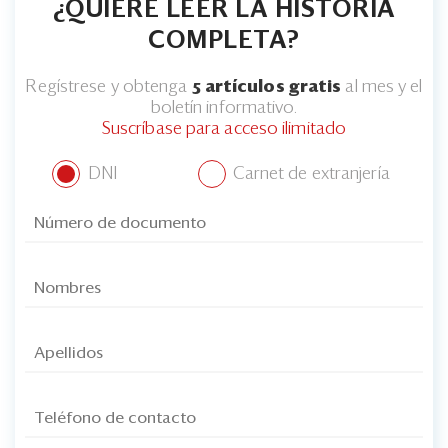
¿QUIERE LEER LA HISTORIA
COMPLETA?
Regístrese y obtenga
5 artículos gratis
al mes y el
boletín informativo.
Suscríbase para acceso ilimitado
DNI
Carnet de extranjería