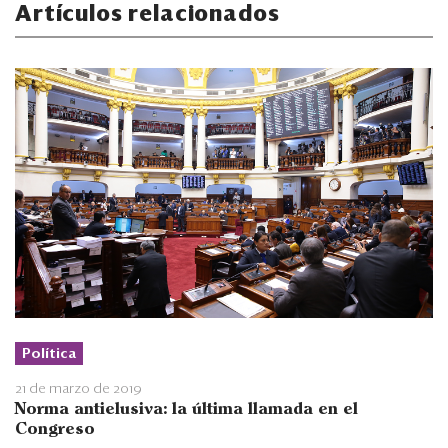
Artículos relacionados
Política
21 de marzo de 2019
Norma antielusiva: la última llamada en el
Congreso