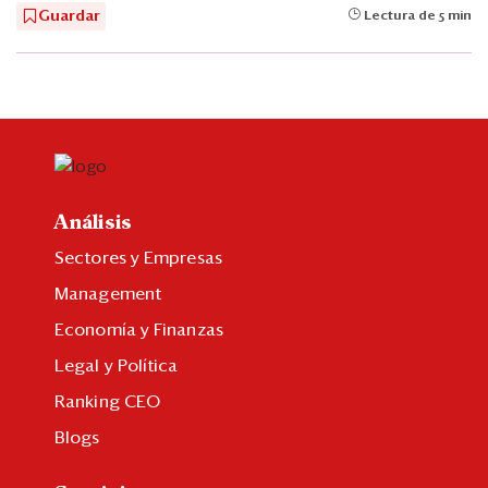
Guardar
Lectura de 5 min
Análisis
Sectores y Empresas
Management
Economía y Finanzas
Legal y Política
Ranking CEO
Blogs