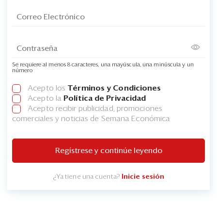
Se requiere al menos 8 caracteres, una mayúscula, una minúscula y un
número
Acepto los
Términos y Condiciones
Acepto la
Política de Privacidad
Acepto recibir publicidad, promociones
comerciales y noticias de Semana Económica
Regístrese y continúe leyendo
¿Ya tiene una cuenta?
Inicie sesión