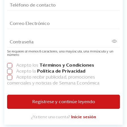
Se requiere al menos 8 caracteres, una mayúscula, una minúscula y un
número
Acepto los
Términos y Condiciones
Acepto la
Política de Privacidad
Acepto recibir publicidad, promociones
comerciales y noticias de Semana Económica
Regístrese y continúe leyendo
¿Ya tiene una cuenta?
Inicie sesión