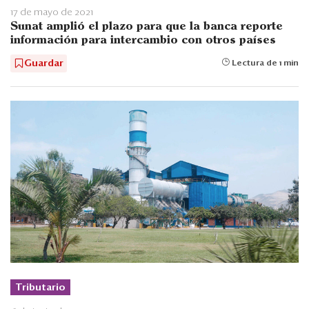
17 de mayo de 2021
Sunat amplió el plazo para que la banca reporte
información para intercambio con otros países
Guardar
Lectura de 1 min
Tributario