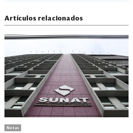
Artículos relacionados
Notas