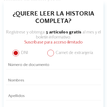
¿QUIERE LEER LA HISTORIA
COMPLETA?
Regístrese y obtenga
5 artículos gratis
al mes y el
boletín informativo.
Suscríbase para acceso ilimitado
DNI
Carnet de extranjería