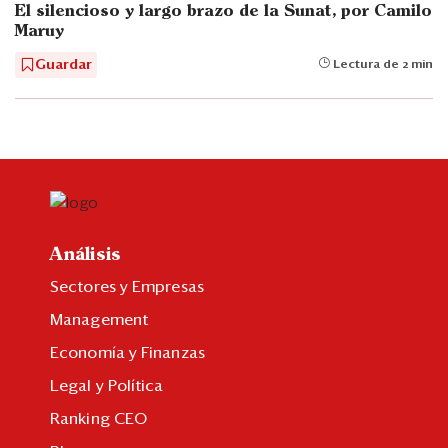
El silencioso y largo brazo de la Sunat, por Camilo
Maruy
Guardar
Lectura de 2 min
Análisis
Sectores y Empresas
Management
Economía y Finanzas
Legal y Política
Ranking CEO